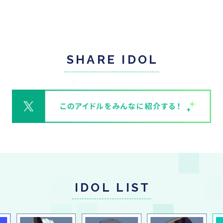
SHARE IDOL
IDOL LIST