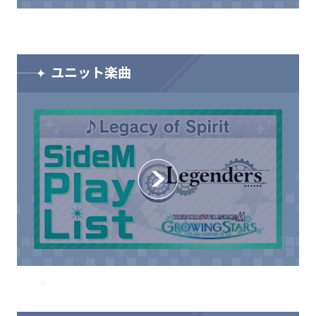
ユニット楽曲
CLOSE
CLOSE