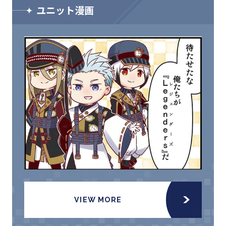
ユニット漫画
VIEW MORE