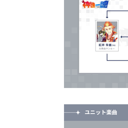
ユニット楽曲