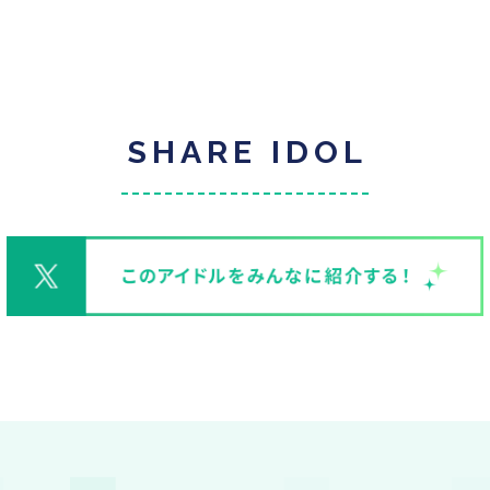
SHARE IDOL