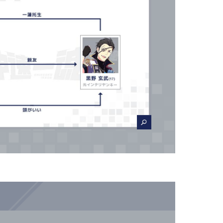
CLOSE
CLOSE