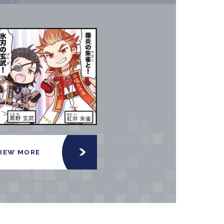
VIEW MORE