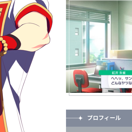
プロフィール