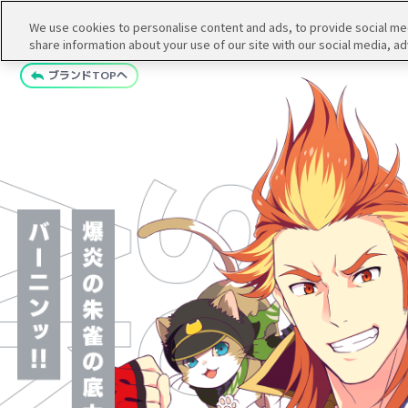
We use cookies to personalise content and ads, to provide social medi
share information about your use of our site with our social media, ad
ブランドTOPへ