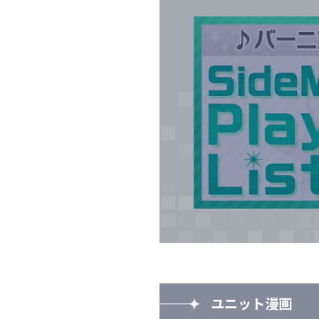
ユニット漫画