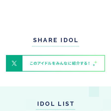
SHARE IDOL
IDOL LIST