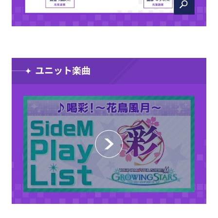
ユニット楽曲
CLOSE
CLOSE