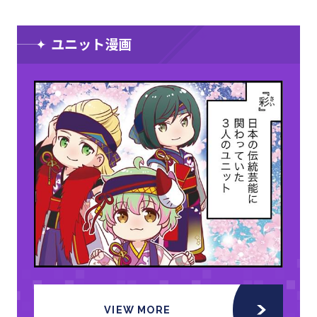
ユニット漫画
VIEW MORE