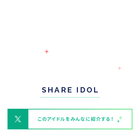
SHARE IDOL