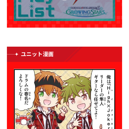
ユニット漫画