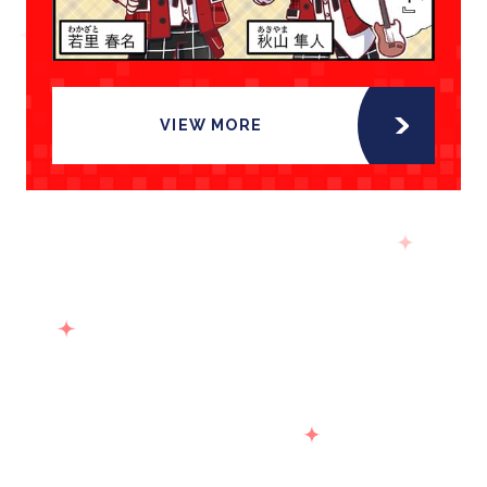
VIEW MORE