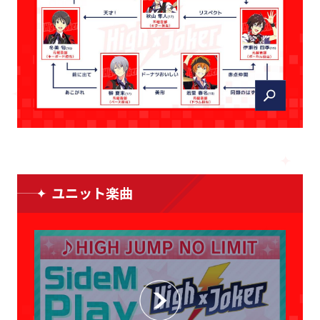
ユニット楽曲
CLOSE
CLOSE