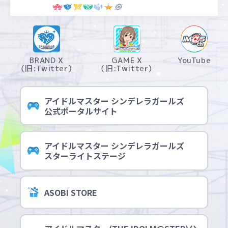
BRAND X
GAME X
YouTube
（旧:Twitter）
（旧:Twitter）
アイドルマスター シンデレラガールズ
公式ポータルサイト
アイドルマスター シンデレラガールズ
スターライトステージ
ASOBI STORE