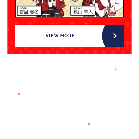
VIEW MORE