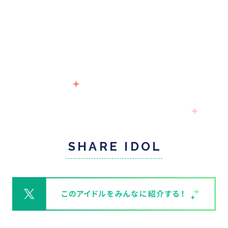
SHARE IDOL