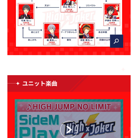
ユニット楽曲
CLOSE
CLOSE