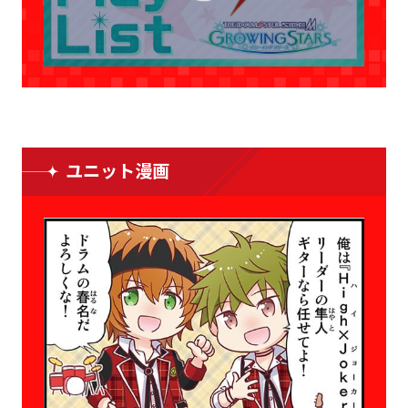
ユニット漫画