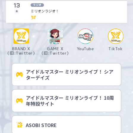
13
ラジオ
ミリオンラジオ！
木
BRAND X
GAME X
YouTube
TikTok
（旧:Twitter）
（旧:Twitter）
アイドルマスター ミリオンライブ！ シア
ターデイズ
アイドルマスター ミリオンライブ！ 10周
年特設サイト
ASOBI STORE