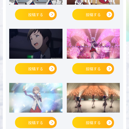
投稿する
投稿する
投稿する
投稿する
投稿する
投稿する