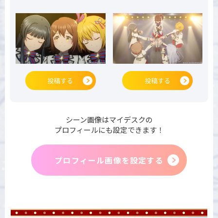
投稿する
投稿する
シーン画像はマイデスクの
プロフィールにも設定できます！
プロフィール画像を設定する