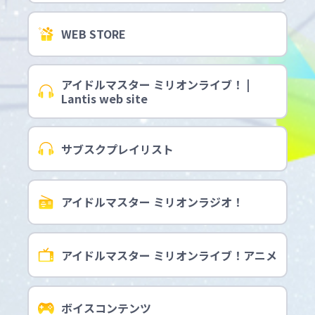
WEB STORE
アイドルマスター ミリオンライブ！ |
Lantis web site
サブスクプレイリスト
アイドルマスター ミリオンラジオ！
アイドルマスター ミリオンライブ！アニメ
ボイスコンテンツ