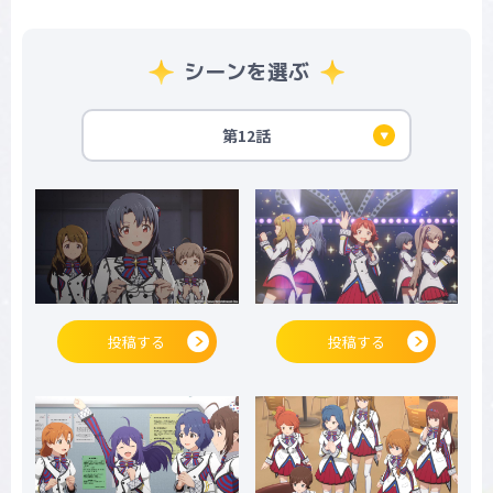
シーンを選ぶ
第12話
投稿する
投稿する