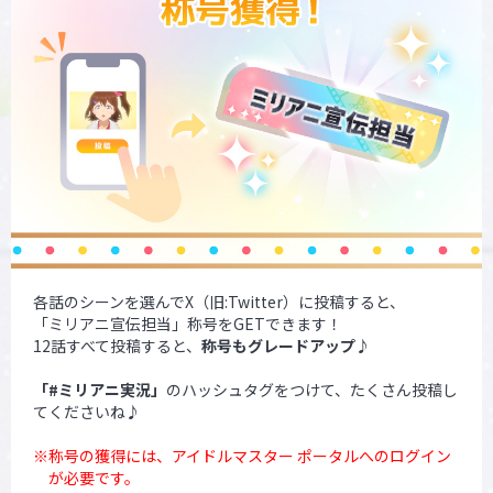
各話のシーンを選んでX（旧:Twitter）に投稿すると、
「ミリアニ宣伝担当」称号をGETできます！
12話すべて投稿すると、
称号もグレードアップ♪
「#ミリアニ実況」
のハッシュタグをつけて、たくさん投稿し
てくださいね♪
称号の獲得には、アイドルマスター ポータルへのログイン
が必要です。