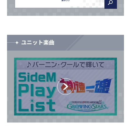
ユニット楽曲
CLOSE
CLOSE