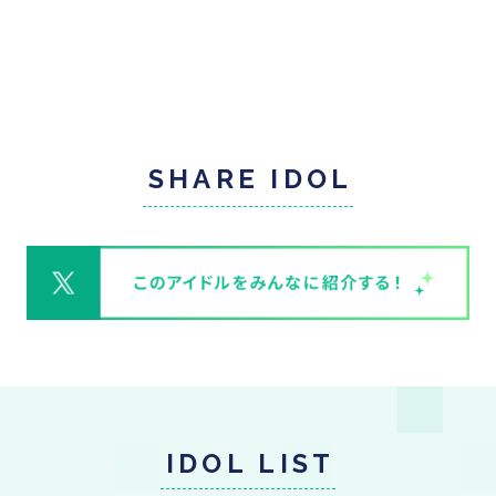
SHARE IDOL
IDOL LIST