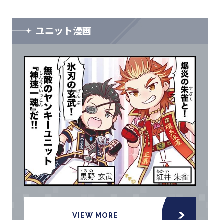
ユニット漫画
VIEW MORE