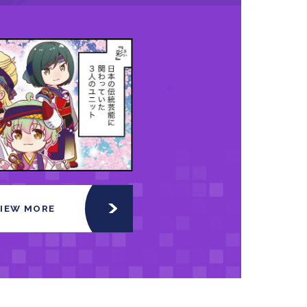
VIEW MORE