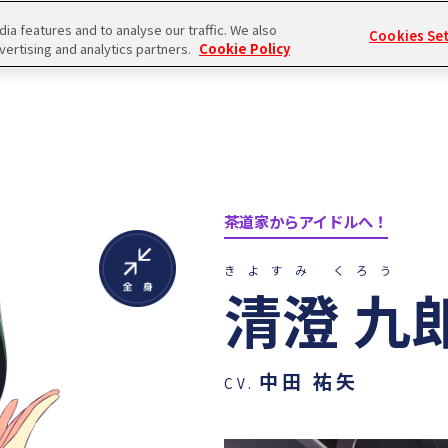
a features and to analyse our traffic. We also
Cookies Se
vertising and analytics partners.
Cookie Policy
茶道家からアイドルへ！
きよすみ くろう
清澄 九
中田 祐矢
CV.