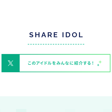
SHARE IDOL