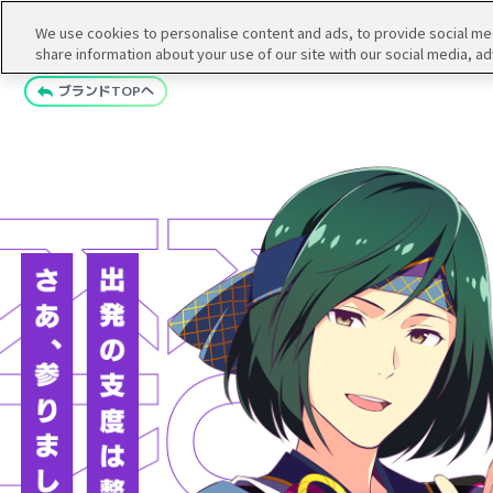
We use cookies to personalise content and ads, to provide social medi
share information about your use of our site with our social media, ad
ブランドTOPへ