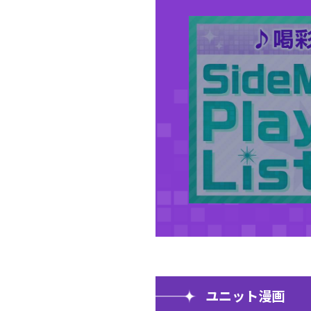
ユニット漫画