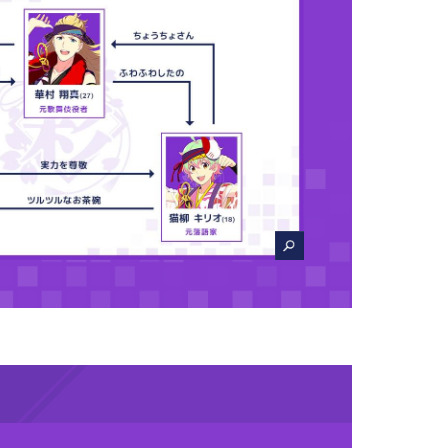
CLOSE
CLOSE