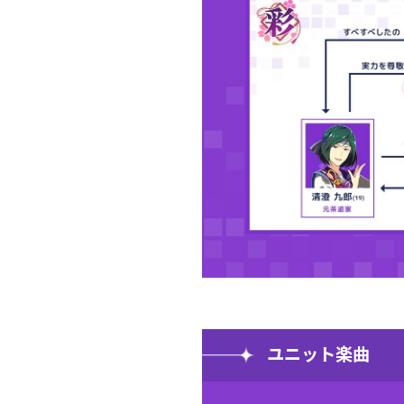
ユニット楽曲