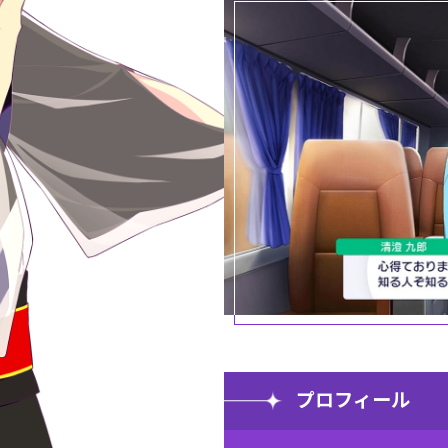
プロフィール