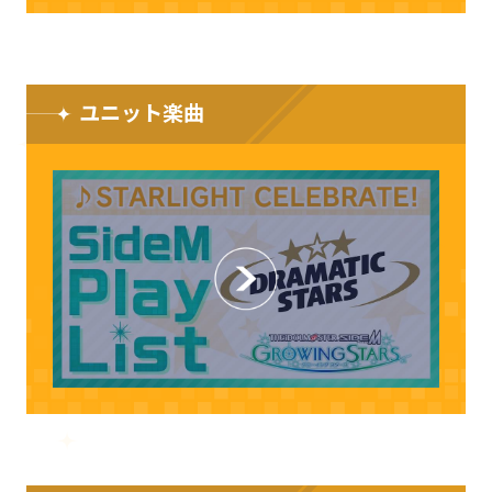
ユニット楽曲
CLOSE
CLOSE