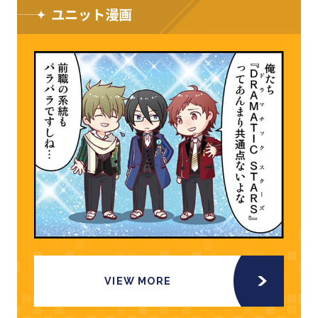
ユニット漫画
VIEW MORE