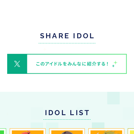
SHARE IDOL
IDOL LIST