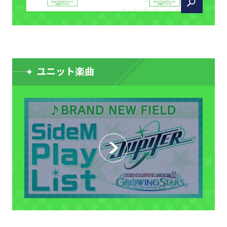
ユニット楽曲
CLOSE
CLOSE