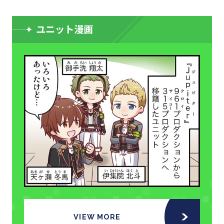
ユニット漫画
VIEW MORE