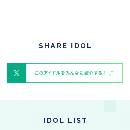
SHARE IDOL
IDOL LIST