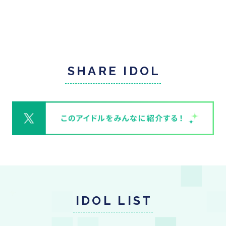
SHARE IDOL
IDOL LIST