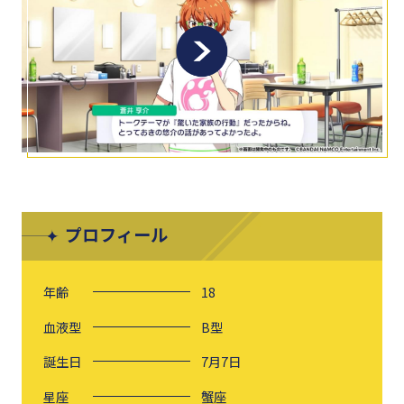
プロフィール
年齢
18
血液型
B型
誕生日
7月7日
星座
蟹座