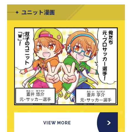
ユニット漫画
VIEW MORE