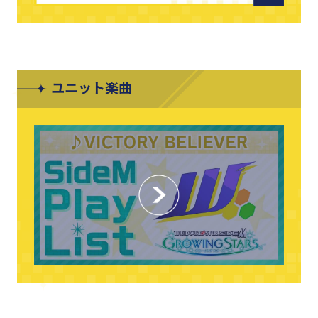
ユニット楽曲
CLOSE
CLOSE