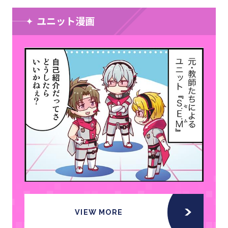
ユニット漫画
VIEW MORE