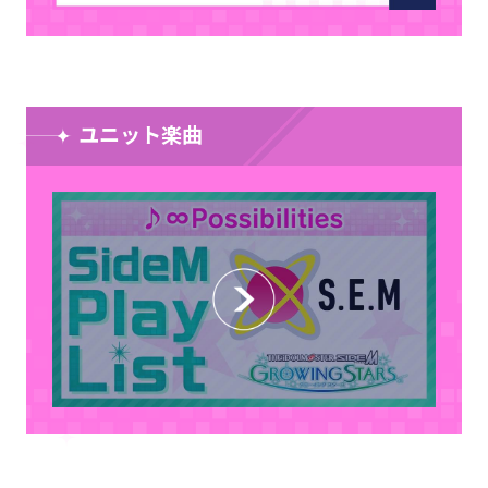
ユニット楽曲
CLOSE
CLOSE