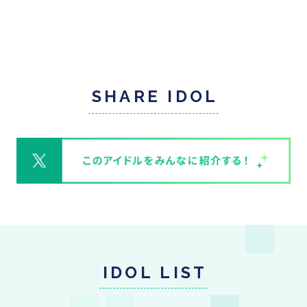
SHARE IDOL
IDOL LIST