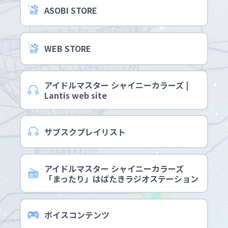
ASOBI STORE
WEB STORE
アイドルマスター シャイニーカラーズ |
Lantis web site
サブスクプレイリスト
アイドルマスター シャイニーカラーズ
「まったり」はばたきラジオステーション
ボイスコンテンツ