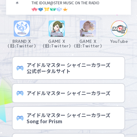
THE IDOLM@STER MUSIC ON THE RADIO
水
BRAND X
GAME X
GAME X
YouTube
（旧:Twitter）
（旧:Twitter）
（旧:Twitter）
アイドルマスター シャイニーカラーズ
公式ポータルサイト
アイドルマスター シャイニーカラーズ
アイドルマスター シャイニーカラーズ
Song for Prism