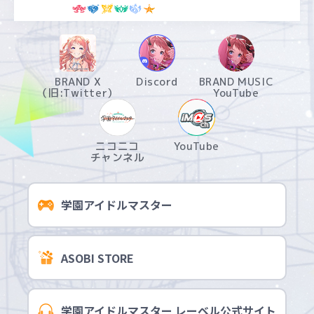
BRAND X
Discord
BRAND MUSIC
（旧:Twitter）
YouTube
ニコニコ
YouTube
チャンネル
学園アイドルマスター
ASOBI STORE
学園アイドルマスター レーベル公式サイト