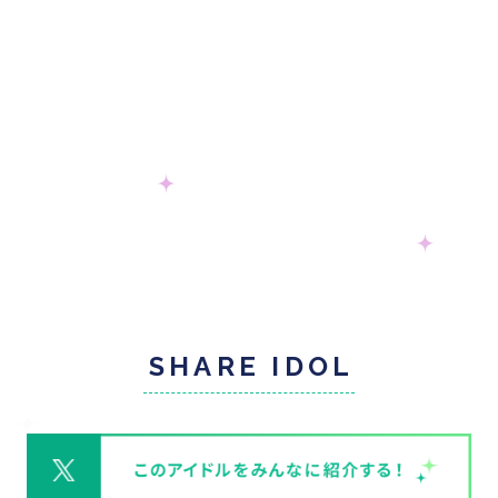
SHARE IDOL