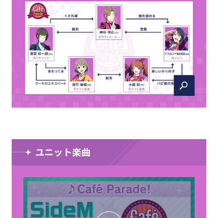
ユニット楽曲
CLOSE
CLOSE