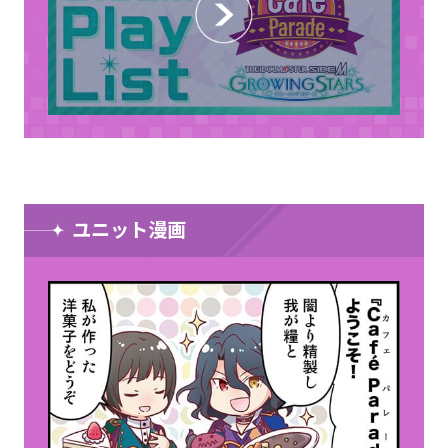
ユニット漫画