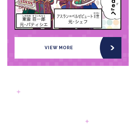
VIEW MORE