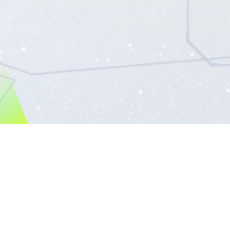
者の方へ
ウェブアクセシビリティ方針