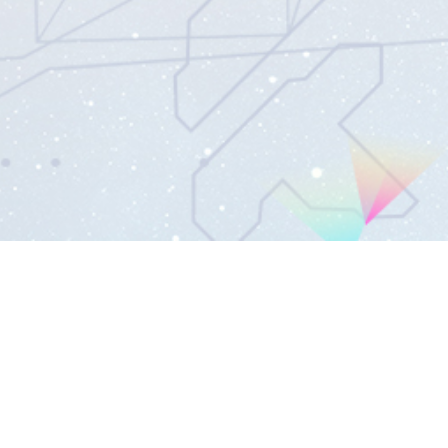
バンダイナムコエンターテインメン