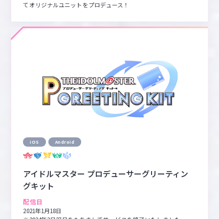
てオリジナルユニットをプロデュース！
iOS
Android
アイドルマスター プロデューサーグリーティン
グキット
配信日
2021年1月18日
