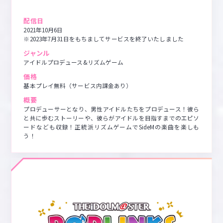
配信日
2021年10月6日

※2023年7月31日をもちましてサービスを終了いたしました
ジャンル
アイドルプロデュース&リズムゲーム
価格
基本プレイ無料（サービス内課金あり）
概要
プロデューサーとなり、男性アイドルたちをプロデュース！彼ら
と共に歩むストーリーや、彼らがアイドルを目指すまでのエピソ
ードなども収録！正統派リズムゲームでSideMの楽曲を楽しも
う！