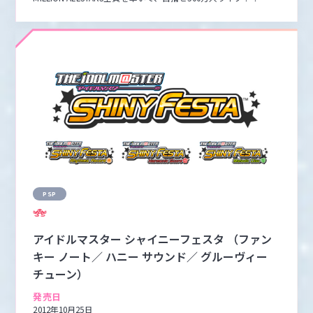
PSP
アイドルマスター シャイニーフェスタ （ファン
キー ノート／ ハニー サウンド／ グルーヴィー
チューン）
発売日
2012年10月25日