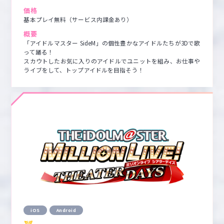
価格
基本プレイ無料（サービス内課金あり）
概要
「アイドルマスター SideM」の個性豊かなアイドルたちが3Dで歌
って踊る！

スカウトしたお気に入りのアイドルでユニットを組み、お仕事や
ライブをして、トップアイドルを目指そう！
iOS
Android