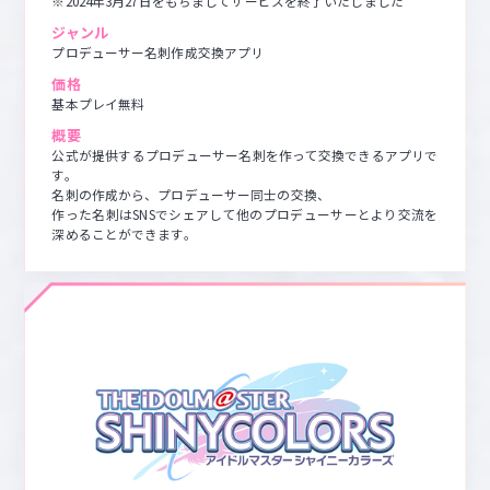
※2024年3月27日をもちましてサービスを終了いたしました
ジャンル
プロデューサー名刺作成交換アプリ
価格
基本プレイ無料
概要
公式が提供するプロデューサー名刺を作って交換できるアプリで
す。

名刺の作成から、プロデューサー同士の交換、

作った名刺はSNSでシェアして他のプロデューサーとより交流を
深めることができます。