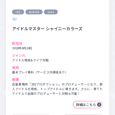
iOS
Android
enza
アイドルマスター シャイニーカラーズ
配信日
2018年4月24日
ジャンル
アイドル育成&ライブ対戦
価格
基本プレイ無料（サービス内課金あり）
概要
芸能事務所「283プロダクション」のプロデューサーとなり、新
人アイドルを育成、トップアイドルに導きます。さらに、育てた
アイドルで全国のプロデューサーと対戦も可能！
詳細はこちら