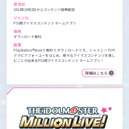
発売日
2013年10月2日からコンテンツ随時配信
ジャンル
PS3用アイマスコンテンツ ホームアプリ
価格
ダウンロード無料
概要
PlayStation®Storeで無料でダウンロードでき、シャイニーTVや
グラビアフォーユーをはじめ、様々なアイマスコンテンツを楽し
むことが出来るPS3用アイマスコンテンツ ホームアプリ！
詳細はこちら