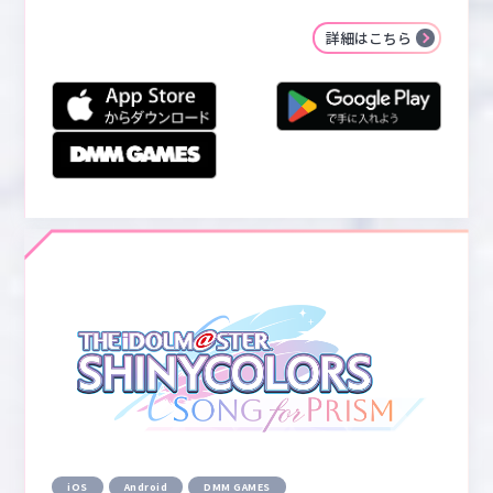
詳細はこちら
iOS
Android
DMM GAMES