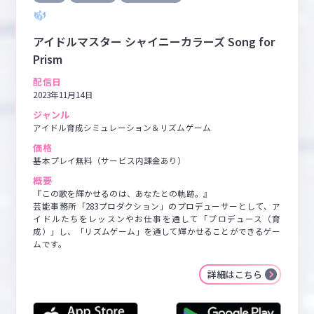
アイドルマスター シャイニーカラーズ Song for
Prism
配信日
2023年11月14日
ジャンル
アイドル育成シミュレーション＆リズムゲーム
価格
基本プレイ無料（サービス内課金あり）
概要
『この歌を輝かせるのは、あなたとの軌跡。』

芸能事務所「283プロダクション」のプロデューサーとして、ア
イドルたちをレッスンやお仕事を通して「プロデュース（育
成）」し、「リズムゲーム」を通して輝かせることができるゲー
ムです。
詳細はこちら