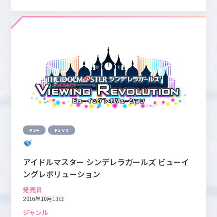
PS4
PS VR
アイドルマスター シンデレラガールズ ビューイ
ングレボリューション
発売日
2016年10月13日
ジャンル