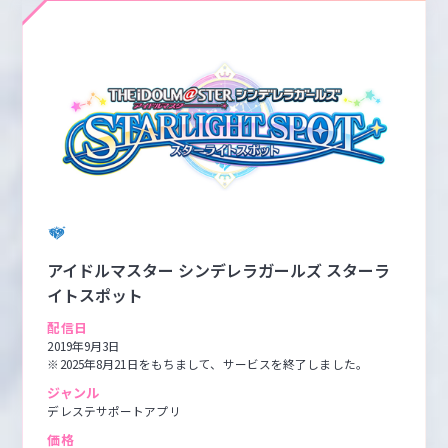
アイドルマスター シンデレラガールズ スターラ
イトスポット
配信日
2019年9月3日

※2025年8月21日をもちまして、サービスを終了しました。
ジャンル
デレステサポートアプリ
価格