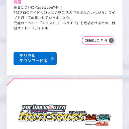
概要
舞台はついにPlayStation®4へ！

765プロのアイドル13人と合宿生活の中でふれ合いながら、ライ
ブを通じて成長させていきましょう。

究極のイベント「エクストリームライブ」を成功させるため、目
指せ！トップアイドル！
詳細はこちら