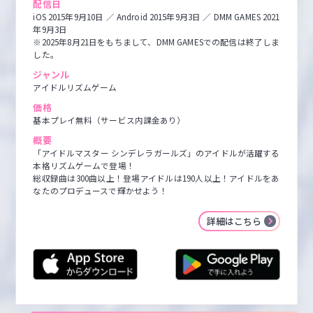
配信日
iOS 2015年9月10日 ／ Android 2015年9月3日 ／ DMM GAMES 2021
年9月3日

※2025年8月21日をもちまして、DMM GAMESでの配信は終了しま
した。
ジャンル
アイドルリズムゲーム
価格
基本プレイ無料（サービス内課金あり）
概要
「アイドルマスター シンデレラガールズ」のアイドルが活躍する
本格リズムゲームで登場！

総収録曲は300曲以上！登場アイドルは190人以上！アイドルをあ
なたのプロデュースで輝かせよう！
詳細はこちら