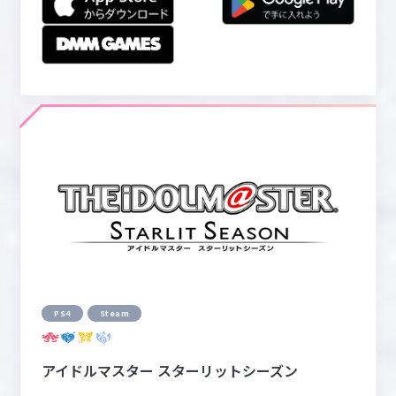
PS4
Steam
アイドルマスター スターリットシーズン