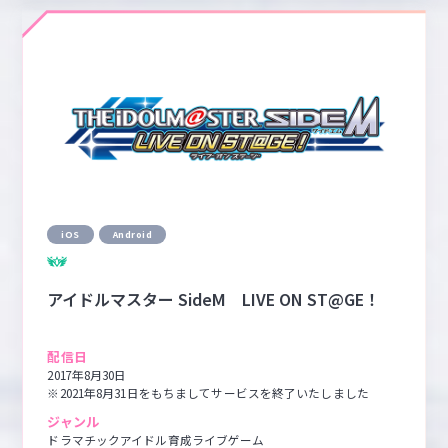
iOS
Android
アイドルマスター SideM LIVE ON ST@GE！
配信日
2017年8月30日

※2021年8月31日をもちましてサービスを終了いたしました
ジャンル
ドラマチックアイドル育成ライブゲーム