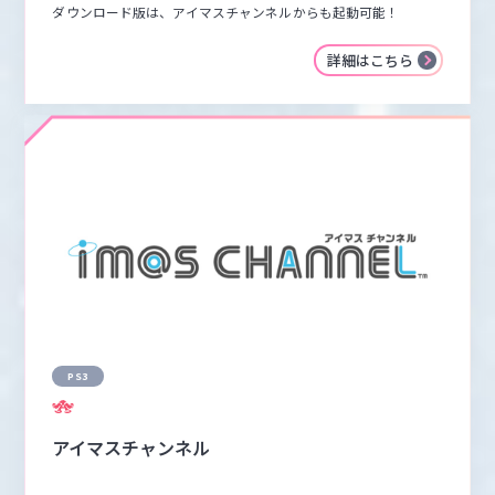
ダウンロード版は、アイマスチャンネルからも起動可能！
詳細はこちら
PS3
アイマスチャンネル