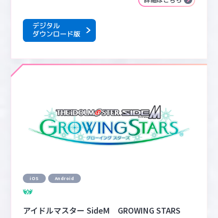
iOS
Android
アイドルマスター SideM GROWING STARS