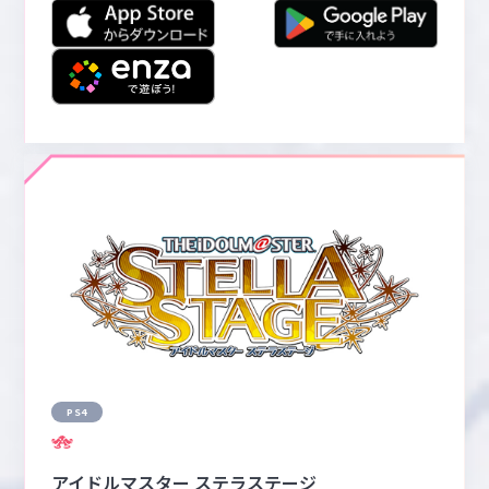
PS4
アイドルマスター ステラステージ