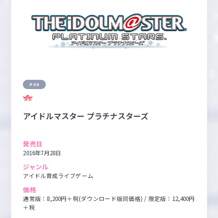
PS4
アイドルマスター プラチナスターズ
発売日
2016年7月28日
ジャンル
アイドル育成ライブゲーム
価格
通常版：8,200円＋税(ダウンロード版同価格) / 限定版：12,400円
＋税