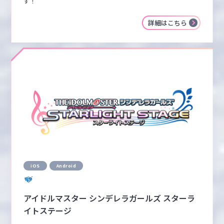
す！
詳細はこちら
iOS
Android
アイドルマスター シンデレラガールズ スターラ
イトステージ