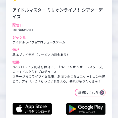
アイドルマスター ミリオンライブ！ シアターデ
イズ
配信日
2017年6月29日
ジャンル
アイドルライブ&プロデュースゲーム
価格
基本プレイ無料（サービス内課金あり）
概要
765プロライブ劇場を舞台に、「765 ミリオンオールスターズ」
のアイドルたちをプロデュース！

ステージでのライブやお仕事、劇場でのコミュニケーションを通
じて、アイドルと「もっとふれあえる」要素がもりだくさん！
詳細はこちら