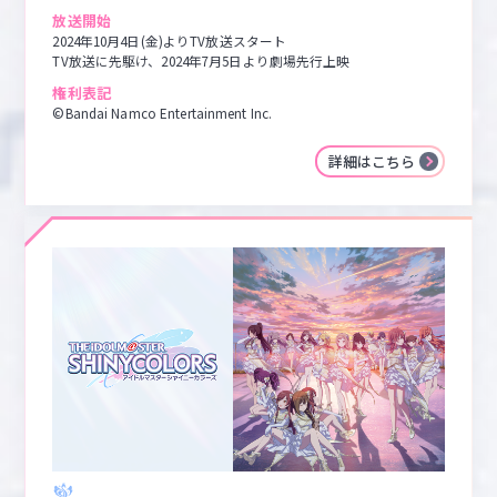
放送開始
2024年10月4日(金)よりTV放送スタート

TV放送に先駆け、2024年7月5日より劇場先行上映
権利表記
©Bandai Namco Entertainment Inc.
詳細はこちら