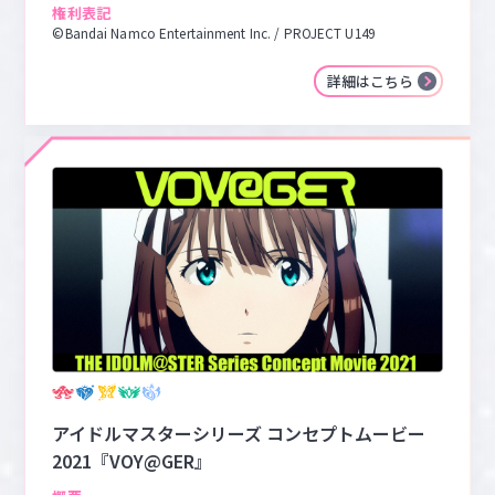
権利表記
©Bandai Namco Entertainment Inc. / PROJECT U149
詳細はこちら
アイドルマスターシリーズ コンセプトムービー
2021『VOY@GER』