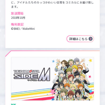
に、アイドルたちのカッコかわいい日常をコミカルにお届け致し
ます。
放送開始
2018年10月
権利表記
©BNEI／WakeMini
詳細はこちら