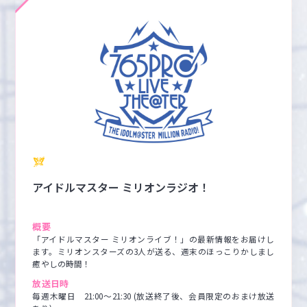
アイドルマスター ミリオンラジオ！
概要
「アイドルマスター ミリオンライブ！」の最新情報をお届けし
ます。ミリオンスターズの3人が送る、週末のほっこりかしまし
癒やしの時間！
放送日時
毎週木曜日　21:00〜21:30 (放送終了後、会員限定のおまけ放送