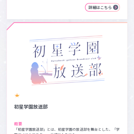
詳細はこちら
初星学園放送部
概要
「初星学園放送部」とは、初星学園の放送部を舞台とした、「学