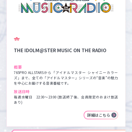
THE IDOLM@STER MUSIC ON THE RADIO
概要
765PRO ALLSTARSから「アイドルマスター シャイニーカラー
ズ」まで、全ての「アイドルマスター」シリーズの“音楽”の魅力
を中心にお届けする音楽番組です。
放送日時
毎週水曜日　22:30〜23:00 (放送終了後、会員限定のおまけ放送
あり)
詳細はこちら