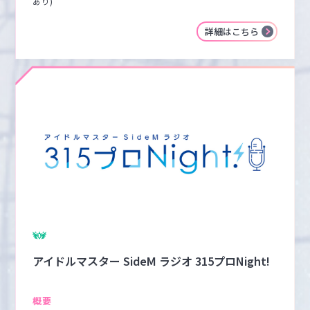
あり)
詳細はこちら
アイドルマスター SideM ラジオ 315プロNight!
概要