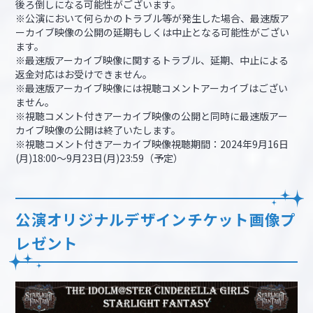
後ろ倒しになる可能性がございます。
※公演において何らかのトラブル等が発生した場合、最速版ア
ーカイブ映像の公開の延期もしくは中止となる可能性がござい
ます。
※最速版アーカイブ映像に関するトラブル、延期、中止による
返金対応はお受けできません。
※最速版アーカイブ映像には視聴コメントアーカイブはござい
ません。
※視聴コメント付きアーカイブ映像の公開と同時に最速版アー
カイブ映像の公開は終了いたします。
※視聴コメント付きアーカイブ映像視聴期間：2024年9月16日
(月)18:00～9月23日(月)23:59（予定）
公演オリジナルデザインチケット画像プ
レゼント