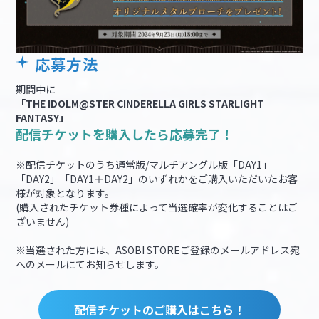
応募方法
期間中に
「THE IDOLM@STER CINDERELLA GIRLS STARLIGHT
FANTASY」
配信チケットを購入したら応募完了！
※配信チケットのうち通常版/マルチアングル版「DAY1」
「DAY2」「DAY1＋DAY2」のいずれかをご購入いただいたお客
様が対象となります。
(購入されたチケット券種によって当選確率が変化することはご
ざいません)
※当選された方には、ASOBI STOREご登録のメールアドレス宛
へのメールにてお知らせします。
配信チケットのご購入はこちら！