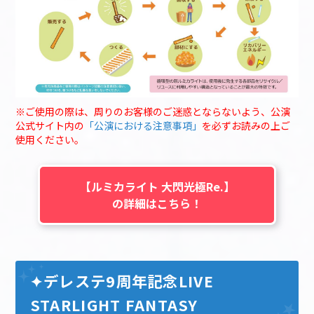
※ご使用の際は、周りのお客様のご迷惑とならないよう、公演
公式サイト内の
「公演における注意事項」
を必ずお読みの上ご
使用ください。
【ルミカライト 大閃光極Re.】
の詳細はこちら！
✦デレステ9周年記念LIVE
STARLIGHT FANTASY