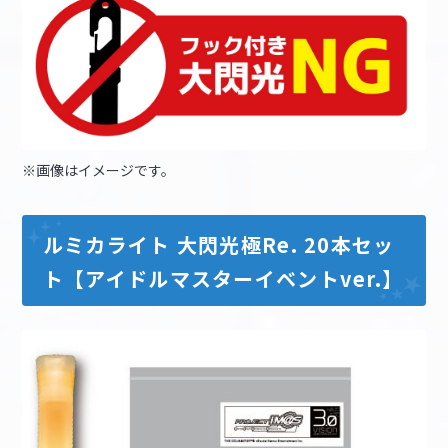
※画像はイメージです。
ルミカライト 大閃光極Re. 20本セッ
ト【アイドルマスターイベントver.】