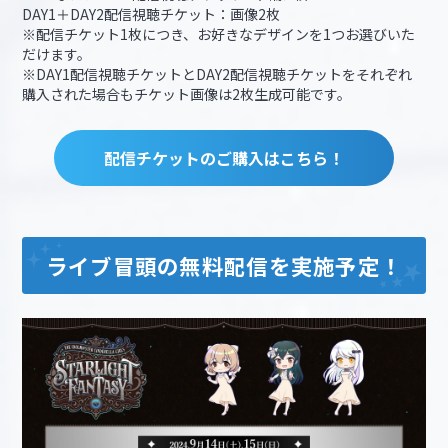
DAY1＋DAY2配信視聴チケット：画像2枚
※配信チケット1枚につき、お好きなデザインを1つお選びいた
だけます。
※DAY1配信視聴チケットとDAY2配信視聴チケットをそれぞれ
購入された場合もチケット画像は2枚生成可能です。
配信チケットのご購入はこちら！
ライブ冒頭の無料配信を実施予定！