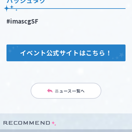
ハッシュタグ
#imascgSF
イベント公式サイトはこちら！
ニュース一覧へ
RECOMMEND