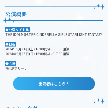
公演概要
◆公演タイトル
THE IDOLM@STER CINDERELLA GIRLS STARLIGHT FANTASY
◆日程
2024年9月14日(土) 16:00開場／17:30開演
2024年9月15日(日) 16:00開場／17:30開演
◆会場
横浜Kアリーナ
出演者はこちら！