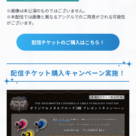
※画像は本公演のものではございません。
※本配信では画像と異なるアングルでのご用意がされる可能性
がございます。
配信チケットのご購入はこちら！
配信チケット購入キャンペーン実施！