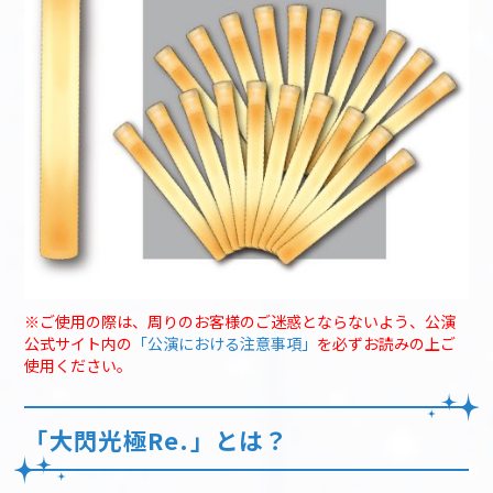
※ご使用の際は、周りのお客様のご迷惑とならないよう、公演
公式サイト内の
「公演における注意事項」
を必ずお読みの上ご
使用ください。
「大閃光極Re.」とは？