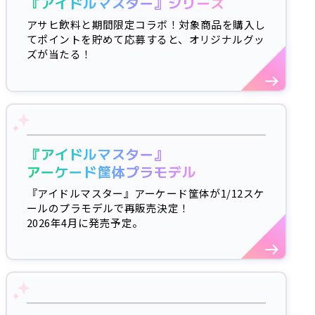
『アイドルマスター』シリーズ
アサヒ飲料と期間限定コラボ！対象商品を購入し
てポイントを貯めて応募すると、オリジナルグッ
ズが当たる！
『アイドルマスター』
アーケード筐体プラモデル
『アイドルマスター』アーケード筐体が1/12スケ
ールのプラモデルで再販売決定！
2026年4月に発売予定。