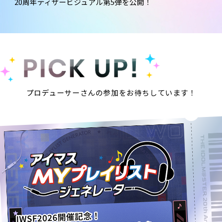
20周年ティザービジュアル第5弾を公開！
プロデューサーさんの参加をお待ちしています！