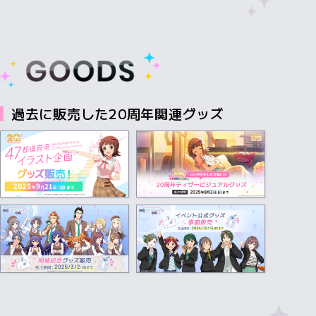
過去に販売した20周年関連グッズ