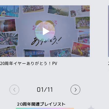
20周年イヤーありがとう！PV
01
/
11
20周年関連プレイリスト