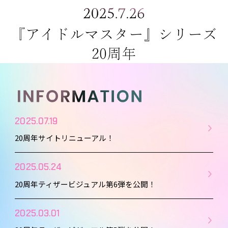
2025.07.19
20周年サイトリニューアル！
2025.05.24
20周年ティザービジュアル第6弾を公開！
2025.03.01