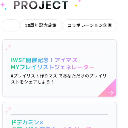
ALL
20周年記念施策
コラボレーション企画
IWSF開催記念！アイマス
MYプレイリストジェネレーター
#プレイリスト作りマス であなただけのプレイリ
ストをシェアしよう！
ドデカミン×