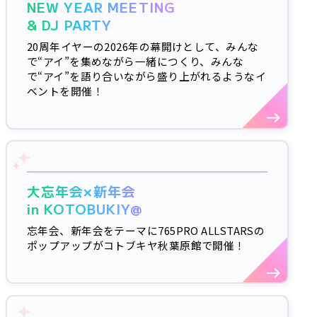
NEW YEAR MEETING
& DJ PARTY
20周年イヤーの2026年の幕開けとして、みんな
で“アイ”を集めながら一緒につくり、みんな
で“アイ”を語り合いながら盛り上がれるようなイ
ベントを開催！
大忘年会×新年会
in KOTOBUKIY@
忘年会、新年会をテーマに765PRO ALLSTARSの
ポップアップがコトブキヤ秋葉原館で開催！