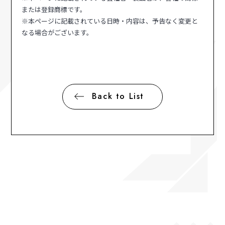
または登録商標です。
※本ページに記載されている日時・内容は、予告なく変更と
なる場合がございます。
Back to List