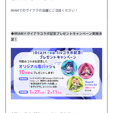
IRIAMでのヴイアラの活躍にご注目ください！
◆IRIAM×ヴイアラコラボ記念プレゼントキャンペーン実施決
定！