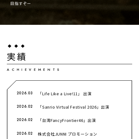
目指すぞー
実績
ACHIEVEMENTS
2026.03
「Life Like a Live!11」 出演
2026.02
「Sanrio Virtual Festival 2026」出演
2026.02
「台湾FancyFrontier46」出演
2026.02
株式会社JUNNI プロモーション