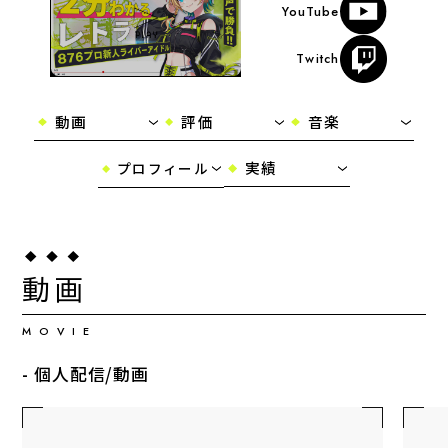
YouTube
Twitch
動画
評価
音楽
実績
プロフィール
動画
MOVIE
- 個人配信/動画