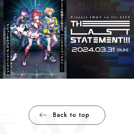
Back to top