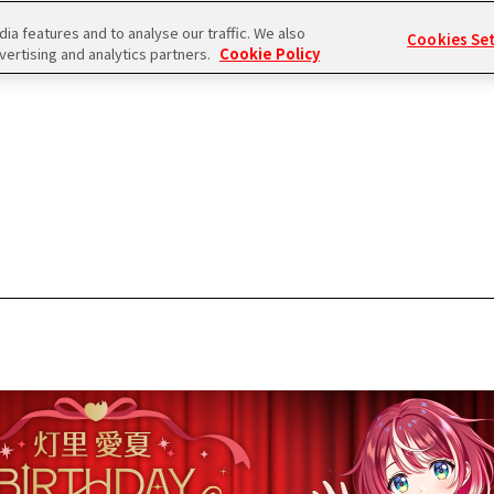
a features and to analyse our traffic. We also
Cookies Se
vertising and analytics partners.
Cookie Policy