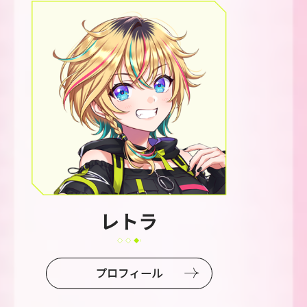
レトラ
プロフィール