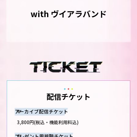
with ヴイアラバンド
配信チケット
アーカイブ配信チケット
3,800円(税込・機能利用料込)
プレゼント用視聴チケット