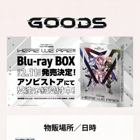
物販場所／日時