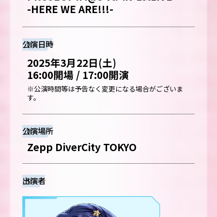
-HERE WE ARE!!!-
公演日時
2025年3月22日(土)
16:00開場 / 17:00開演
※公演時間等は予告なく変更になる場合がございま
す。
公演場所
Zepp DiverCity TOKYO
出演者