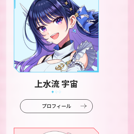
上水流 宇宙
プロフィール