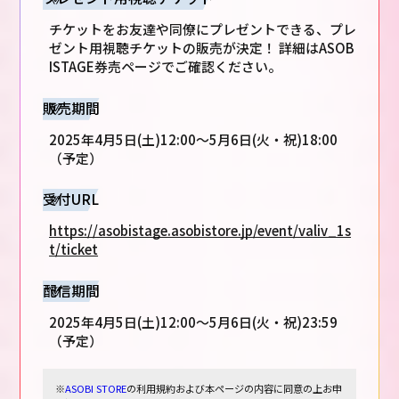
チケットをお友達や同僚にプレゼントできる、プレ
ゼント用視聴チケットの販売が決定！ 詳細はASOB
ISTAGE券売ページでご確認ください。
販売期間
2025年4月5日(土)12:00～5月6日(火・祝)18:00
（予定）
受付URL
https://asobistage.asobistore.jp/event/valiv_1s
t/ticket
配信期間
2025年4月5日(土)12:00～5月6日(火・祝)23:59
（予定）
※
ASOBI STORE
の利用規約および本ページの内容に同意の上お申