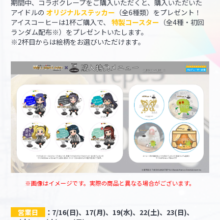
期間中、コラボクレープをご購入いただくと、購入いただいた
アイドルの
オリジナルステッカー
（全6種類）をプレゼント！
アイスコーヒーは1杯ご購入で、
特製コースター
（全4種・初回
ランダム配布※）をプレゼントいたします。
※2杯目からは絵柄をお選びいただけます。
※画像はイメージです。実際の商品と異なる場合がございます。
営業日
：7/16(日)、17(月)、19(水)、22(土)、23(日)、