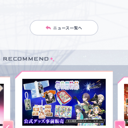
ニュース一覧へ
RECOMMEND