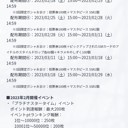
配布期間③：2023/02/18（土）15:00～2023/02/25（土）
14:59
※3回限定ガシャおまけ：投票券100枚＋マスタピース SSR1個
配布期間④：2023/02/25（土）15:00～2023/02/28（火）
14:59
※3回限定ガシャおまけ：投票券100枚＋マスタピース SSR1個
配布期間⑤：2023/02/28（火）15:00～2023/03/11（土）
14:59
※3回限定ガシャおまけ：投票券100枚＋ピックアップされたSSRカードのア
イドルのスタイルドロップ各60個＋キラメキのしずく100個
配布期間⑥：2023/03/11（土）15:00～2023/03/18（土）
14:59
※3回限定ガシャおまけ：投票券100枚＋マスタピース SSR1個
配布期間⑦：2023/03/18（土）15:00～2023/03/29（水）
14:59
※3回限定ガシャおまけ：投票券100枚＋マスタピース SSR1個
■2023年2月開催イベント
・「プラチナスタータイム」イベント
ポイント到達報酬：最大200枚
イベントptランキング報酬：
1位～10000位：250枚
10001位～50000位：200枚