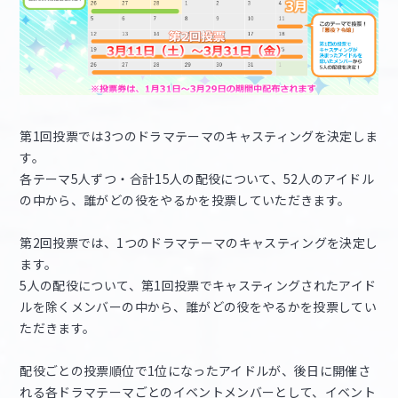
第1回投票では3つのドラマテーマのキャスティングを決定しま
す。
各テーマ5人ずつ・合計15人の配役について、52人のアイドル
の中から、誰がどの役をやるかを投票していただきます。
第2回投票では、1つのドラマテーマのキャスティングを決定し
ます。
5人の配役について、第1回投票でキャスティングされたアイド
ルを除くメンバーの中から、誰がどの役をやるかを投票してい
ただきます。
配役ごとの投票順位で1位になったアイドルが、後日に開催さ
れる各ドラマテーマごとのイベントメンバーとして、イベント