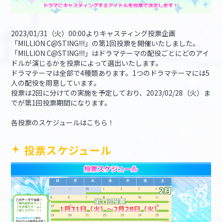
2023/01/31（火）00:00よりキャスティング投票企画
「MILLION C@STING!!!」の第1回投票を開催いたしました。
「MILLION C@STING!!!」はドラマテーマの配役ごとにどのアイ
ドルが演じるかを投票によって選出いたします。
ドラマテーマは全部で4種類あります。1つのドラマテーマには5
人の配役を用意しています。
投票は2回に分けての実施を予定しており、2023/02/28（火）ま
でが第1回投票期間になります。
各投票のスケジュールはこちら！
投票スケジュール