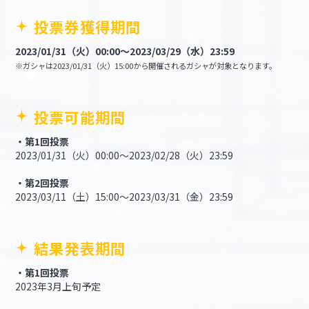
投票券獲得期間
2023/01/31（火）00:00～2023/03/29（水）23:59
※ガシャは2023/01/31（火）15:00から開催されるガシャが対象となります。
投票可能期間
・第1回投票
2023/01/31（火）00:00～2023/02/28（火）23:59
・第2回投票
2023/03/11（土）15:00～2023/03/31（金）23:59
結果発表期間
・第1回投票
2023年3月上旬予定