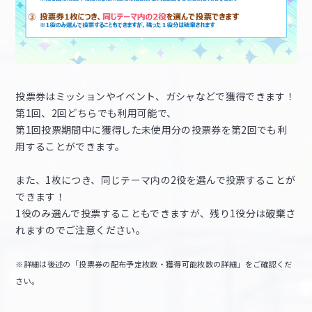
投票券はミッションやイベント、ガシャなどで獲得できます！
第1回、2回どちらでも利用可能で、
第1回投票期間中に獲得した未使用分の投票券を第2回でも利
用することができます。
また、1枚につき、同じテーマ内の2役を選んで投票することが
できます！
1役のみ選んで投票することもできますが、残り1役分は破棄さ
れますのでご注意ください。
※詳細は後述の「投票券の配布予定枚数・獲得可能枚数の詳細」をご確認くだ
さい。