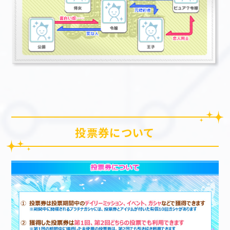
投票券について