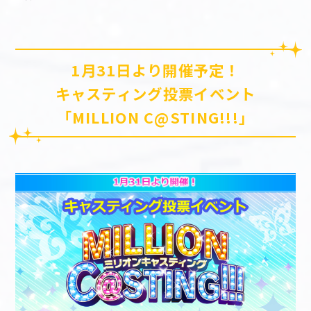
マイデスク設定変更
バンダイナムコID Link設定
1月31日より開催予定！
キャスティング投票イベント
「MILLION C@STING!!!」