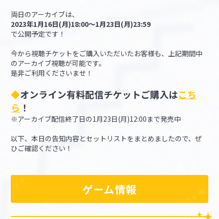
両日のアーカイブは、
2023年1月16日(月)18:00～1月23日(月)23:59
で公開予定です！
今から視聴チケットをご購入いただいたお客様も、上記期間中
のアーカイブ視聴が可能です。
是非ご利用くださいませ！
◆
オンライン有料配信チケットご購入は
こち
ら
！
※アーカイブ配信終了日の1月23日(月)12:00まで発売中
以下、本日の告知内容とセットリストをまとめましたので、ぜ
ひご確認ください！
ゲーム情報