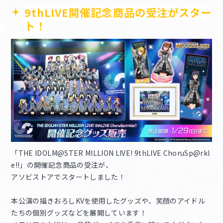
9thLIVE開催記念商品の受注がスター
ト！
「THE IDOLM@STER MILLION LIVE! 9thLIVE ChoruSp@rkl
e!!」の開催記念商品の受注が、
アソビストアでスタートしました！
本公演の描きおろしKVを使用したグッズや、笑顔のアイドル
たちの個別グッズなどを展開しています！