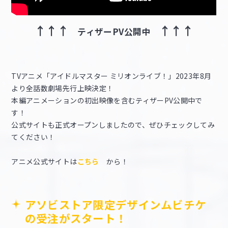
↑↑↑
↑↑↑
ティザーPV公開中
TVアニメ「アイドルマスター ミリオンライブ！」2023年8月
より全話数劇場先行上映決定！
本編アニメーションの初出映像を含むティザーPV公開中で
す！
公式サイトも正式オープンしましたので、ぜひチェックしてみ
てください！
アニメ公式サイトは
こちら
から！
アソビストア限定デザインムビチケ
の受注がスタート！