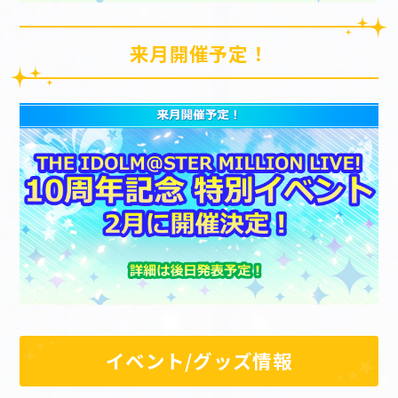
来月開催予定！
イベント/グッズ情報