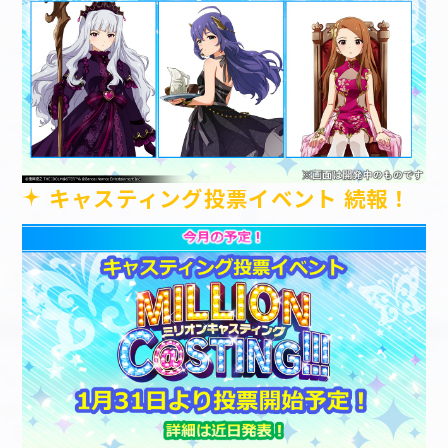
キャスティング投票イベント 続報！