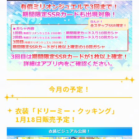
今月の予定！
衣装「ドリーミー・クッキング」
1月18日販売予定！