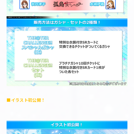
■イラスト初公開！