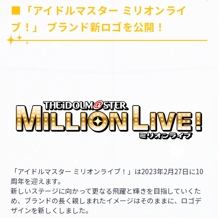
■「アイドルマスター ミリオンライ
ブ！」 ブランド新ロゴを公開！
「アイドルマスター ミリオンライブ！」は2023年2月27日に10
周年を迎えます。
新しいステージに向かって更なる飛躍と輝きを目指していくた
め、ブランドの長く親しまれたイメージはそのままに、ロゴデ
ザインを新しくしました。