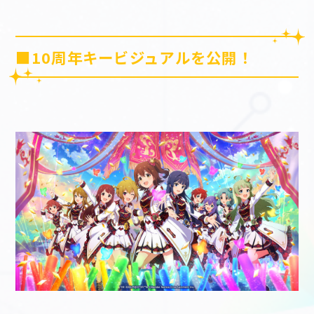
■10周年キービジュアルを公開！