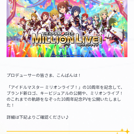
マイデスク設定変更
バンダイナムコID Link設定
プロデューサーの皆さま、こんばんは！
「アイドルマスター ミリオンライブ！」の10周年を記念して、
ブランド新ロゴ、キービジュアルの公開や、ミリオンライブ！
のこれまでの軌跡をなぞった10周年記念PVを公開いたしまし
た！
詳細は下記よりご確認ください♪