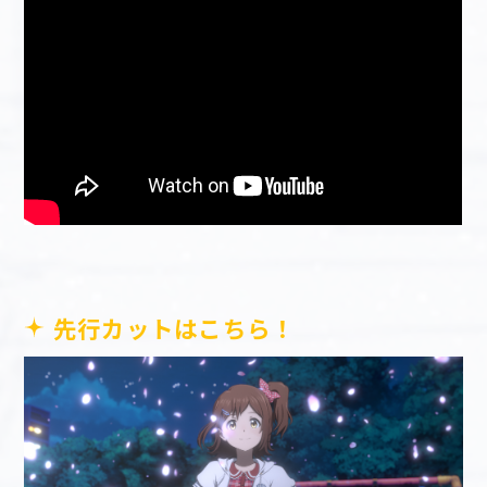
先行カットはこちら！