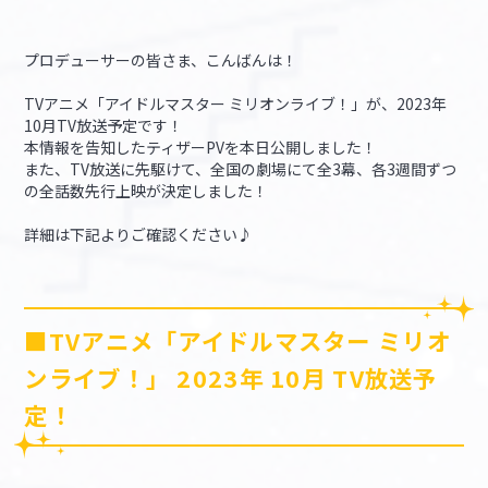
マイデスク設定変更
バンダイナムコID Link設定
プロデューサーの皆さま、こんばんは！
TVアニメ「アイドルマスター ミリオンライブ！」が、2023年
10月TV放送予定です！
本情報を告知したティザーPVを本日公開しました！
また、TV放送に先駆けて、全国の劇場にて全3幕、各3週間ずつ
の全話数先行上映が決定しました！
詳細は下記よりご確認ください♪
■TVアニメ「アイドルマスター ミリオ
ンライブ！」 2023年 10月 TV放送予
定！