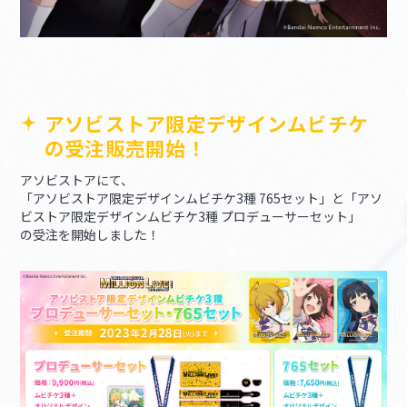
アソビストア限定デザインムビチケ
の受注販売開始！
アソビストアにて、
「アソビストア限定デザインムビチケ3種 765セット」と「アソ
ビストア限定デザインムビチケ3種 プロデューサーセット」
の受注を開始しました！