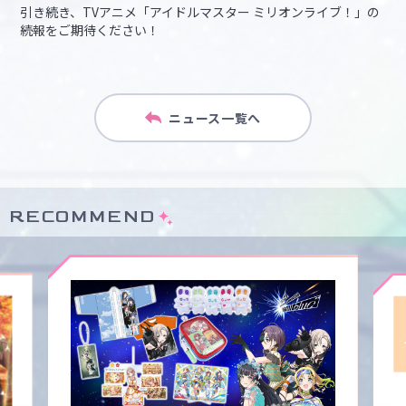
引き続き、TVアニメ「アイドルマスター ミリオンライブ！」の
続報をご期待ください！
ニュース一覧へ
RECOMMEND