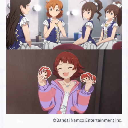
©Bandai Namco Entertainment Inc.