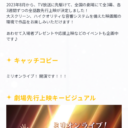
2023年8月から、TV放送に先駆けて、全国の劇場にて全3幕、各
3週間ずつの全話数先行上映が決定しました！
大スクリーン、ハイクオリティな音響システムを備えた映画館の
環境で作品をお楽しみいただけます！
あわせて入場者プレゼントや応援上映などのイベントも企画中
です♪
キャッチコピー
ミリオンライブ！ 開演です！！！
劇場先行上映キービジュアル