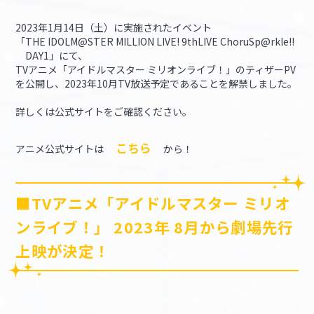
2023年1月14日（土）に実施されたイベント
「THE IDOLM@STER MILLION LIVE! 9thLIVE ChoruSp@rkle!!
DAY1」にて、
TVアニメ「アイドルマスター ミリオンライブ！」のティザーPV
を公開し、2023年10月TV放送予定であることを解禁しました。
詳しくは公式サイトをご確認ください。
こちら
アニメ公式サイトは
から！
■TVアニメ「アイドルマスター ミリオ
ンライブ！」 2023年 8月から劇場先行
上映が決定！