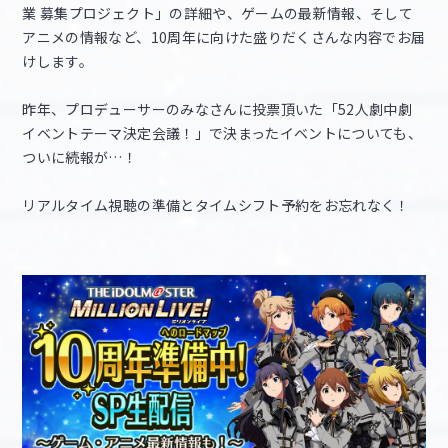
業 募集プロジェクト」の詳細や、ゲームの最新情報、そして
アニメの情報など、10周年に向けた盛りだくさんな内容でお届
けします。
昨年、プロデューサーのみなさんに投票頂いた「52人劇中劇
イベントテーマ決定会議！」で決まったイベントについても、
ついに続報が…！
リアルタイム視聴の準備とタイムシフト予約をお忘れなく！