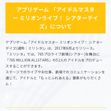
アプリゲーム 「アイドルマスタ
ー ミリオンライブ！ シアターデイ
ズ」について
アプリゲーム「アイドルマスター ミリオンライブ！ シアター
デイズ(通称：ミリシタ)」は、2017年6月よりリリース。
「ミリシタ」では、765プロライブ劇場(シアター)を舞台に
「765 MILLION ALLSTARS」の52人のアイドルをプロデュー
スすることができます。
ステージでのライブやお仕事、劇場でのコミュニケーションを
通じて、アイドルと「もっとふれあえる」要素がもりだくさ
ん！