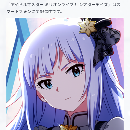
「アイドルマスター ミリオンライブ！ シアターデイズ」はス
マートフォンにて配信中です。