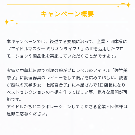
キャンペーン概要
本キャンペーンでは、後述する要項に沿って、企業・団体様に
『アイドルマスター ミリオンライブ！』のIPを活用したプロ
モーションや商品化を実施していただくことができます。
実家が中華料理屋で料理の腕がプロレベルのアイドル「佐竹美
奈子」に調理器具のレビューをして商品を広めてほしい、読書
が趣味の文学少女「七尾百合子」に本屋さんで1日店長になり
ベストセレクションの本棚を作ってほしい等、様々な展開が可
能です。
アイドルたちとコラボレーションしてくださる企業・団体様は
是非ご応募ください。