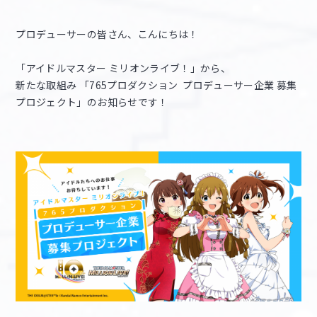
プロデューサーの皆さん、こんにちは！
マイデスク設定変更
バンダイナムコID Link設定
「アイドルマスター ミリオンライブ！」から、
新たな取組み 「765プロダクション プロデューサー企業 募集
プロジェクト」のお知らせです！