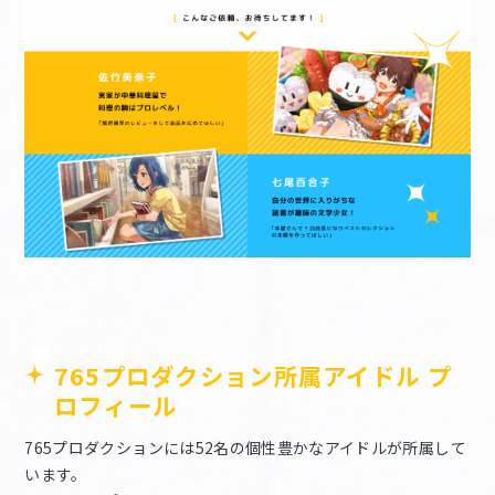
765プロダクション所属アイドル プ
ロフィール
765プロダクションには52名の個性豊かなアイドルが所属して
います。