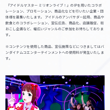
『アイドルマスター ミリオンライブ！』のIPを用いたコラボ
レーション、プロモーション、商品化などを行いたい企業・団
体様を募集いたします。 アイドルのアンバサダー起用、商品や
飲食とのコラボレーション、宣伝広告、商品化、店舗販促、街
おこし企画など、幅広いジャンルのご参加をお待ちしておりま
す。
※コンテンツを使用した商品、宣伝施策などにつきましてはバ
ンダイナムコエンターテインメントへの使用料が発生いたしま
す。