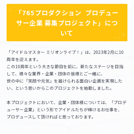
「765プロダクション プロデュー
サー企業 募集プロジェクト」につ
いて
「アイドルマスター ミリオンライブ！」は、2023年2月に10
周年を迎えます。
この10周年という大きな節目を前に、新たなステージを目指
して、様々な業界・企業・団体の皆様とご一緒に、
世の中に「笑顔や元気」を届けられる面白い企画を実現した
い、という思いからこのプロジェクトを始動しました。
本プロジェクトにおいて、企業・団体様については、「プロデ
ューサー企業」という形でアイドルたちが輝けるお仕事を、
プロデュースして頂ければと思っております。