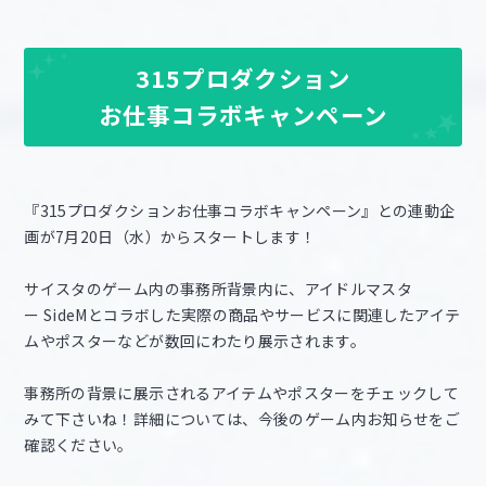
315プロダクション
お仕事コラボキャンペーン
『315プロダクションお仕事コラボキャンペーン』との連動企
画が7月20日（水）からスタートします！
サイスタのゲーム内の事務所背景内に、アイドルマスタ
ー SideMとコラボした実際の商品やサービスに関連したアイテ
ムやポスターなどが数回にわたり展示されます。
事務所の背景に展示されるアイテムやポスターをチェックして
みて下さいね！詳細については、今後のゲーム内お知らせをご
確認ください。