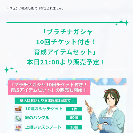
※チェンジ後の状態では排出されません。
「プラチナガシャ
10回チケット付き！
育成アイテムセット」
本日21:00より販売予定！