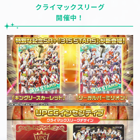
クライマックスリーグ
開催中！