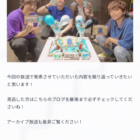
今回の放送で発表させていただいた内容を振り返っていきたい
と思います！
見逃した方はこちらのブログを最後まで必ずチェックしてくだ
さいね！
アーカイブ放送も是非ご覧ください！