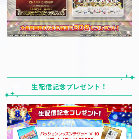
生配信記念プレゼント！