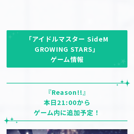
「アイドルマスター SideM
GROWING STARS」
ゲーム情報
『Reason!!』
本日21:00から
ゲーム内に追加予定！