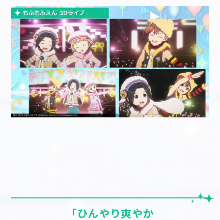
「ひんやり爽やか