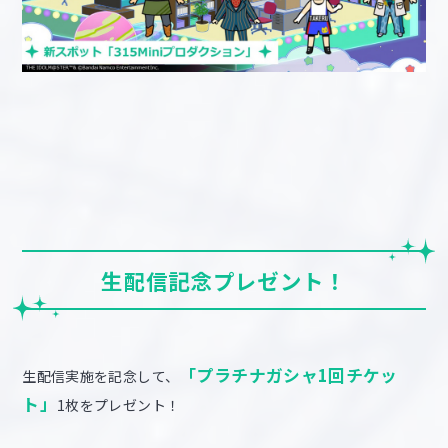
生配信記念プレゼント！
「プラチナガシャ1回チケッ
生配信実施を記念して、
ト」
1枚をプレゼント！