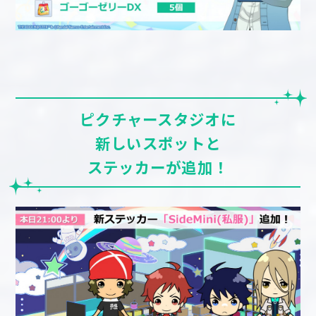
ピクチャースタジオに
新しいスポットと
ステッカーが追加！