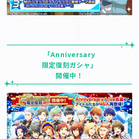
「Anniversary
限定復刻ガシャ」
開催中！