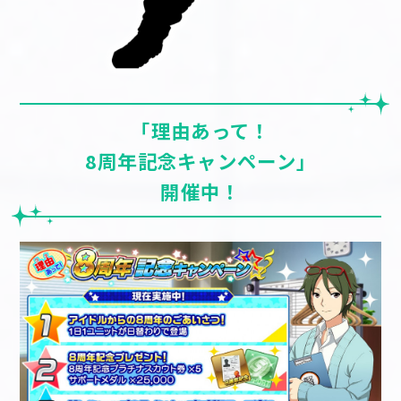
「理由あって！
8周年記念キャンペーン」
開催中！