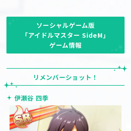
ソーシャルゲーム版
「アイドルマスター SideM」
ゲーム情報
リメンバーショット！
伊瀬谷 四季