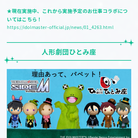
★現在実施中、これから実施予定のお仕事コラボにつ
いてはこちら！
https://idolmaster-official.jp/news/01_4263.html
人形劇団ひとみ座