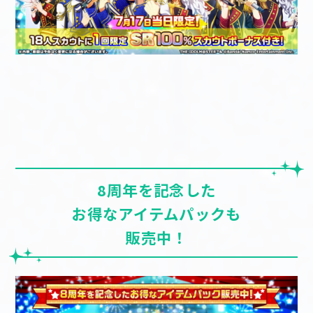
8周年を記念した
お得なアイテムパックも
販売中！