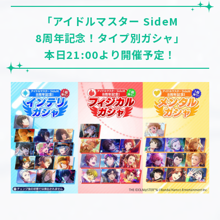
「アイドルマスター SideM
8周年記念！タイプ別ガシャ」
本日21:00より開催予定！