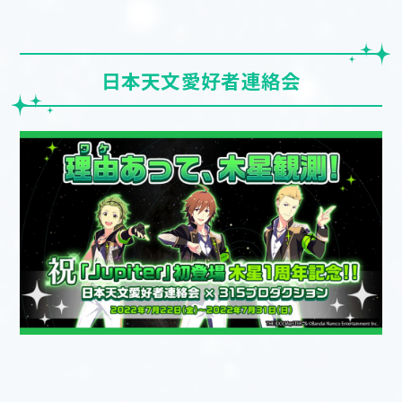
日本天文愛好者連絡会