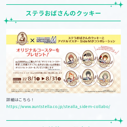
ステラおばさんのクッキー
詳細はこちら！
https://www.auntstella.co.jp/stealla_sidem-collabo/