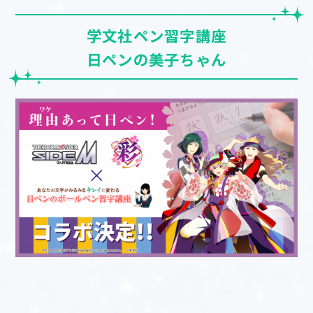
学文社ペン習字講座
日ペンの美子ちゃん