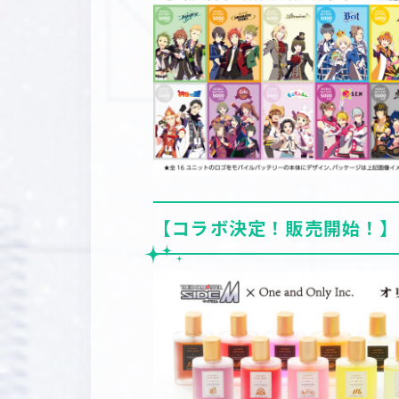
【コラボ決定！販売開始！】