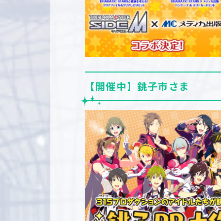
【開催中】銚子市さま