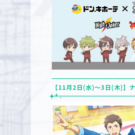
【11月2日(水)～3日(木)