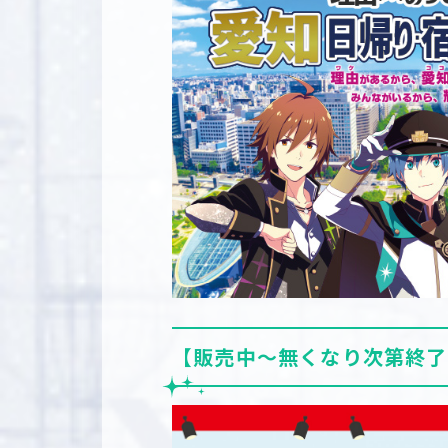
【販売中～無くなり次第終了