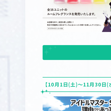
【10月1日(土)～11月30