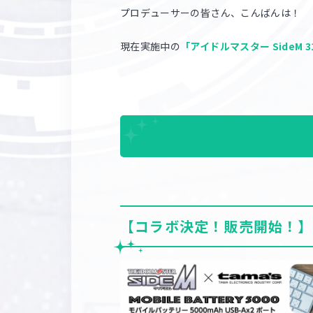
プロデューサーの皆さん、こんばんは！
現在実施中の
「アイドルマスター SideM
【コラボ決定！販売開始！】