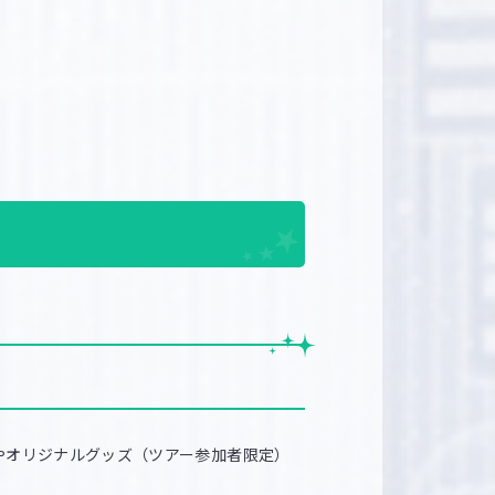
やオリジナルグッズ（ツアー参加者限定）