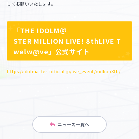
しくお願いいたします。
「THE IDOLM＠
STER MILLION LIVE! 8thLIVE T
welw@ve」公式サイト
https://idolmaster-official.jp/live_event/million8th/
ニュース一覧へ