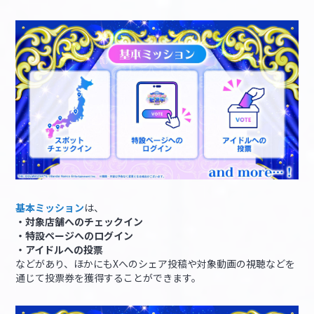
基本ミッション
は、
・対象店舗へのチェックイン
・特設ページへのログイン
・アイドルへの投票
などがあり、ほかにもXへのシェア投稿や対象動画の視聴などを
通じて投票券を獲得することができます。