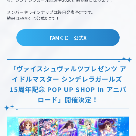
る、シンデレラガール総選挙2026対象商品となります！
メンバーやラインナップは後日発表予定です。
続報はFAMくじ公式Xにて！
FAMくじ 公式X
「ヴァイスシュヴァルツプレゼンツ ア
イドルマスター シンデレラガールズ
15周年記念 POP UP SHOP in アニバ
ロード」開催決定！