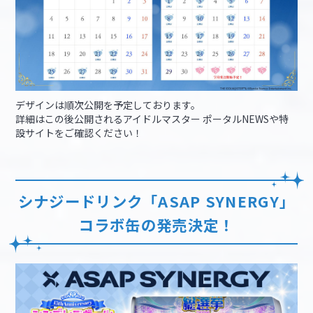
デザインは順次公開を予定しております。
詳細はこの後公開されるアイドルマスター ポータルNEWSや特
設サイトをご確認ください！
シナジードリンク「ASAP SYNERGY」
コラボ缶の発売決定！