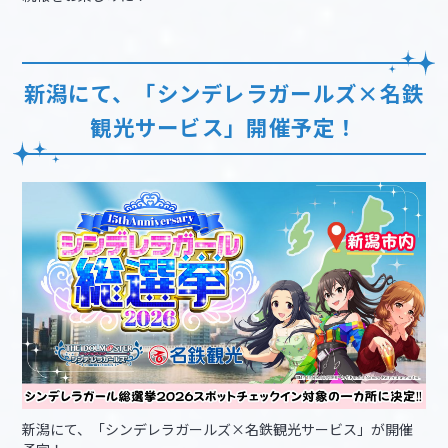
新潟にて、「シンデレラガールズ×名鉄
観光サービス」開催予定！
新潟にて、「シンデレラガールズ×名鉄観光サービス」が開催