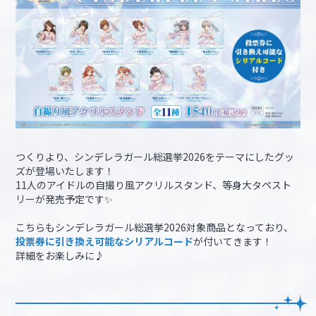
つくりより、シンデレラガール総選挙2026をテーマにしたグッ
ズが登場いたします！
11人のアイドルの自撮り風アクリルスタンド、等身大タペスト
リーが発売予定です✨
こちらもシンデレラガール総選挙2026対象商品となっており、
投票券に引き換え可能なシリアルコード
が付いてきます！
詳細をお楽しみに♪