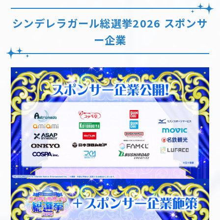
シンデレラガール総選挙2026 スポンサ
ー企業