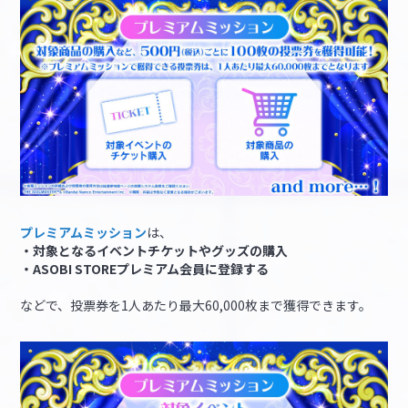
プレミアムミッション
は、
・対象となるイベントチケットやグッズの購入
・ASOBI STOREプレミアム会員に登録する
などで、投票券を1人あたり最大60,000枚まで獲得できます。