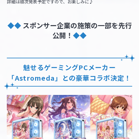
詳細は順次発表予定ですので、お楽しみに♪
◆◆
スポンサー企業の施策の一部を先行
公開！
◆◆
魅せるゲーミングPCメーカー
「Astromeda」との豪華コラボ決定！