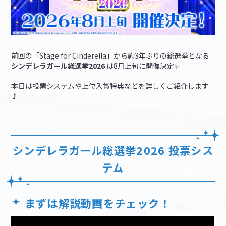
前回の「Stage for Cinderella」から約3年ぶりの総選挙となる
シンデレラガール総選挙2026
は8月上旬に開催決定✨
本日は投票システムや上位入賞特典などを詳しくご紹介します
♪
シンデレラガール総選挙2026 投票シス
テム
まずは解説動画をチェック！