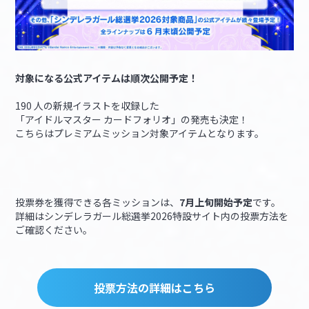
対象になる公式アイテムは順次公開予定！
190 人の新規イラストを収録した
「アイドルマスター カードフォリオ」の発売も決定！
こちらはプレミアムミッション対象アイテムとなります。
投票券を獲得できる各ミッションは、
7月上旬開始予定
です。
詳細はシンデレラガール総選挙2026特設サイト内の投票方法を
ご確認ください。
投票方法の詳細はこちら