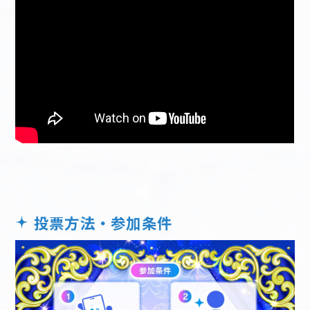
投票方法・参加条件