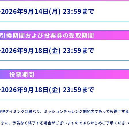
～
2026年9月14日(月) 23:59まで
引換期間および
投票券の受取期間
～
2026年9月18日(金) 23:59まで
投票期間
～
2026年9月18日(金) 23:59まで
獲得タイミングは異なり、ミッションチャレンジ期間内であっても終了する
。また、予告なく終了する場合がございますのであらかじめご了承くださ