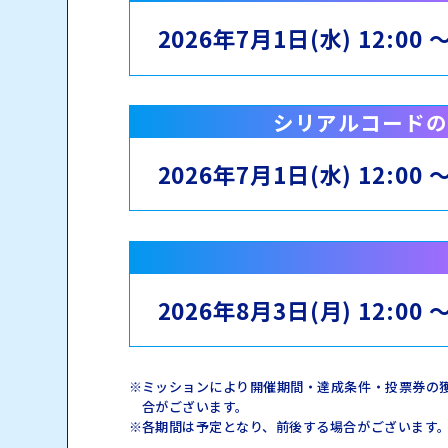
2026年7月1日(水) 12:00 
シリアルコードの
2026年7月1日(水) 12:00 
2026年8月3日(月) 12:00 
ミッションにより開催期間・達成条件・投票券の
合がございます。
各期間は予定となり、前後する場合がございます