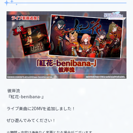
彼岸流
『紅花-benibana-』
ライブ楽曲に2DMVを追加しました！
ぜひ遊んでみてください！
※期間・内容は予告なく変更となる場合がございます。