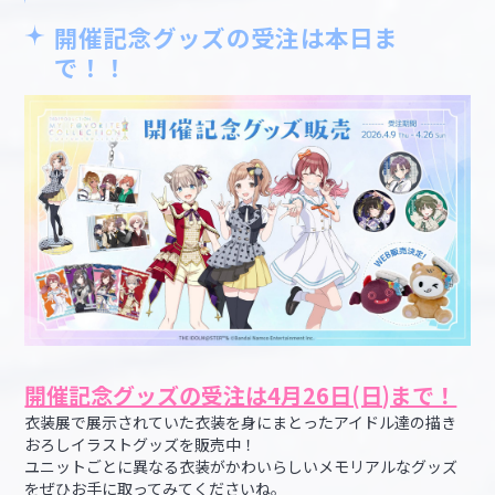
開催記念グッズの受注は本日ま
で！！
開催記念グッズの受注は4月26日(日)まで！
衣装展で展示されていた衣装を身にまとったアイドル達の描き
おろしイラストグッズを販売中！
ユニットごとに異なる衣装がかわいらしいメモリアルなグッズ
をぜひお手に取ってみてくださいね。