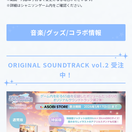
※詳細はシャニソンゲーム内をご確認ください。
音楽/グッズ/コラボ情報
ORIGINAL SOUNDTRACK vol.2 受注
中！