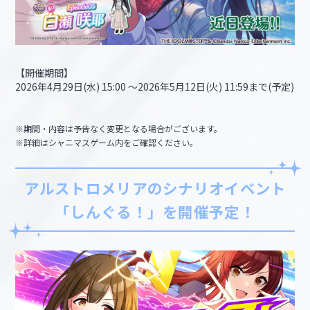
【開催期間】
2026年4月29日(水) 15:00 ～2026年5月12日(火) 11:59まで(予定)
※期間・内容は予告なく変更となる場合がございます。
※詳細はシャニマスゲーム内をご確認ください。
アルストロメリアのシナリオイベント
「しんぐる！」を開催予定！