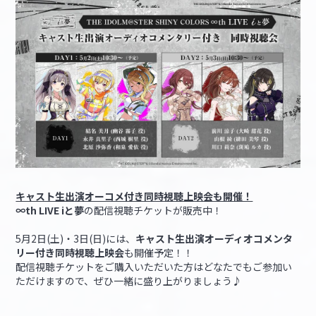
キャスト生出演オーコメ付き同時視聴上映会も開催！
∞th LIVE iと夢
の配信視聴チケットが販売中！
5月2日(土)・3日(日)には、
キャスト生出演オーディオコメンタ
リー付き同時視聴上映会
も開催予定！！
配信視聴チケットをご購入いただいた方はどなたでもご参加い
ただけますので、ぜひ一緒に盛り上がりましょう♪