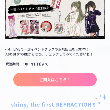
∞th LIVEの一部イベントグッズの追加販売を実施中！
ASOBI STORE
からぜひ、チェックしてみてくださいね♪
受注期間：5月17日(日)まで
ご購入はこちら！
shiny, the first REFRAC7IONS "