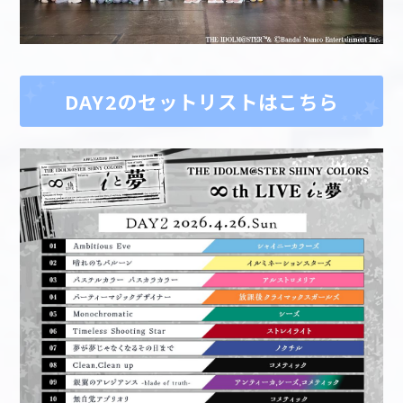
DAY2のセットリストはこちら