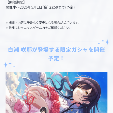
【開催期間】
開催中～2026年5月1日(金) 23:59まで(予定)
※期間・内容は予告なく変更となる場合がございます。
※詳細はシャニマスゲーム内をご確認ください。
白瀬 咲耶が登場する限定ガシャを開催
予定！