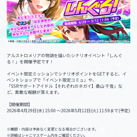
アルストロメリアの物語を描いたシナリオイベント「しんぐ
る！」を開催予定です！
イベント限定ミッションでシナリオポイントをGETすると、イ
ベントショップで「イベント限定コミュ」や、
「SSRサポートアイドル【それぞれのネガイ】桑山 千雪」な
ど、素敵な報酬が貰えます。
【開催期間】
2026年4月29日(水) 15:00 ～2026年5月12日(火) 11:59まで(予定)
※期間・内容は予告なく変更となる場合がございます。
※詳細はシャニマスゲーム内をご確認ください。