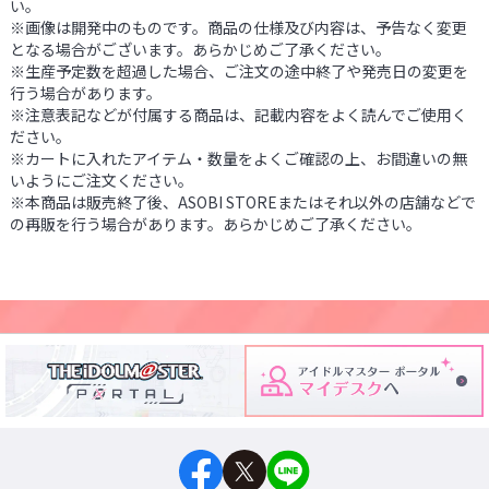
い。
※画像は開発中のものです。商品の仕様及び内容は、予告なく変更
となる場合がございます。あらかじめご了承ください。
※生産予定数を超過した場合、ご注文の途中終了や発売日の変更を
行う場合があります。
※注意表記などが付属する商品は、記載内容をよく読んでご使用く
ださい。
※カートに入れたアイテム・数量をよくご確認の上、お間違いの無
いようにご注文ください。
※本商品は販売終了後、ASOBI STOREまたはそれ以外の店舗などで
の再販を行う場合があります。あらかじめご了承ください。