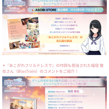
✦『あこがれフリルドレスで』の作詞も担当された稲垣 敬
也さん（BlasTrain）のコメントをご紹介！