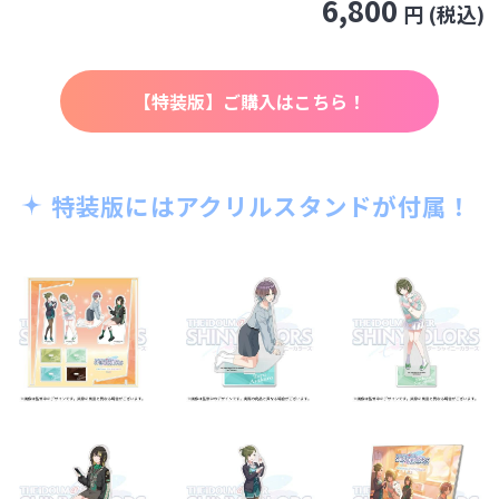
6,800
円 (税込)
【特装版】ご購入はこちら！
特装版にはアクリルスタンドが付属！