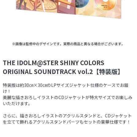
THE IDOLM@STER SHINY COLORS
ORIGINAL SOUNDTRACK vol.2【特装版】
特装版は約30㎝×30㎝のLPサイズジャケット仕様のケースでお届
け！
美麗な描きおろしイラストのCDジャケットが特大サイズでお楽しみ
いただけます。
さらに、描きおろしイラストのアクリルスタンドと、CDジャケット
を立てて飾れるアクリルスタンドパーツもセットの豪華仕様です！