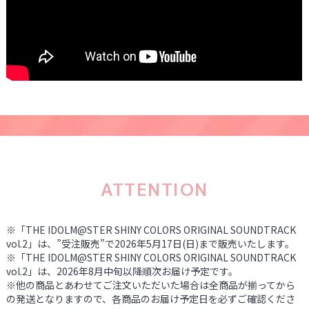
ATTENTION
※「THE IDOLM@STER SHINY COLORS ORIGINAL SOUNDTRACK
vol.2」は、”受注販売”で2026年5月17日(日)まで販売いたします。
※「THE IDOLM@STER SHINY COLORS ORIGINAL SOUNDTRACK
vol.2」は、2026年8月中旬以降順次お届け予定です。
※他の商品とあわせてご注文いただいた場合は全商品が揃ってから
の発送となりますので、各商品のお届け予定日を必ずご確認くださ