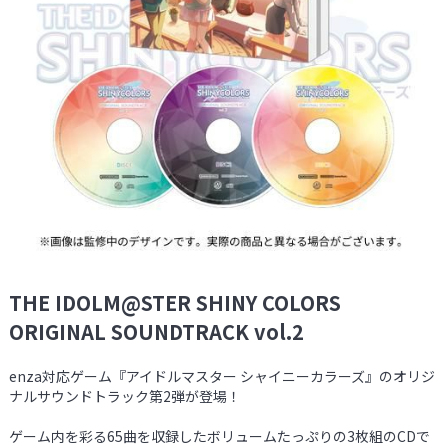
THE IDOLM@STER SHINY COLORS
ORIGINAL SOUNDTRACK vol.2
enza対応ゲーム『アイドルマスター シャイニーカラーズ』のオリジ
ナルサウンドトラック第2弾が登場！
ゲーム内を彩る65曲を収録したボリュームたっぷりの3枚組のCDで