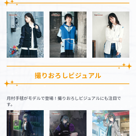
撮りおろしビジュアル
月村手毬がモデルで登場！撮りおろしビジュアルにも注目で
す。