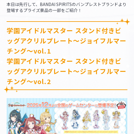
本日は先行して、BANDAI SPIRITSのバンプレストブランドより
登場するプライズ景品の一部をご紹介！
学園アイドルマスター スタンド付きビ
ッグアクリルプレート～ジョイフルマー
チング～vol.1
学園アイドルマスター スタンド付きビ
ッグアクリルプレート～ジョイフルマー
チング～vol.2