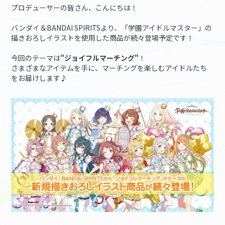
プロデューサーの皆さん、こんにちは！
マイデスク設定変更
バンダイナムコID Link設定
バンダイ＆BANDAI SPIRITSより、「学園アイドルマスター」の
描きおろしイラストを使用した商品が続々登場予定です！
今回のテーマは
"ジョイフルマーチング"
！
さまざまなアイテムを手に、マーチングを楽しむアイドルたち
をお届けします♪