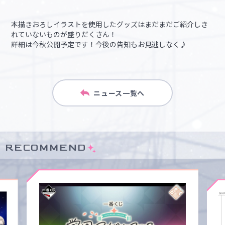
本描きおろしイラストを使用したグッズはまだまだご紹介しき
れていないものが盛りだくさん！
詳細は今秋公開予定です！今後の告知もお見逃しなく♪
ニュース一覧へ
RECOMMEND