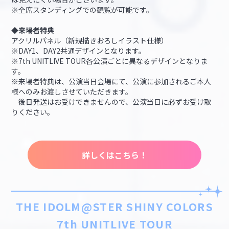
※全席スタンディングでの観覧が可能です。
◆来場者特典
アクリルパネル（新規描きおろしイラスト仕様）
※DAY1、DAY2共通デザインとなります。
※7th UNITLIVE TOUR各公演ごとに異なるデザインとなりま
す。
※来場者特典は、公演当日会場にて、公演に参加されるご本人
様へのみお渡しさせていただきます。
後日発送はお受けできませんので、公演当日に必ずお受け取
りください。
詳しくはこちら！
THE IDOLM@STER SHINY COLORS
7th UNITLIVE TOUR