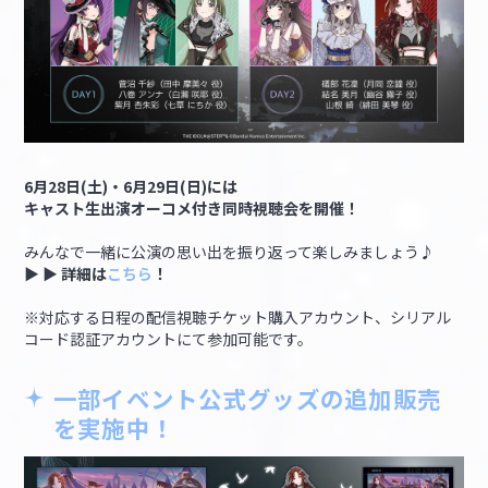
6月28日(土)・6月29日(日)には
キャスト生出演オーコメ付き同時視聴会を開催！
みんなで一緒に公演の思い出を振り返って楽しみましょう♪
▶ ▶ 詳細は
こちら
！
※対応する日程の配信視聴チケット購入アカウント、シリアル
コード認証アカウントにて参加可能です。
一部イベント公式グッズの追加販売
を実施中！