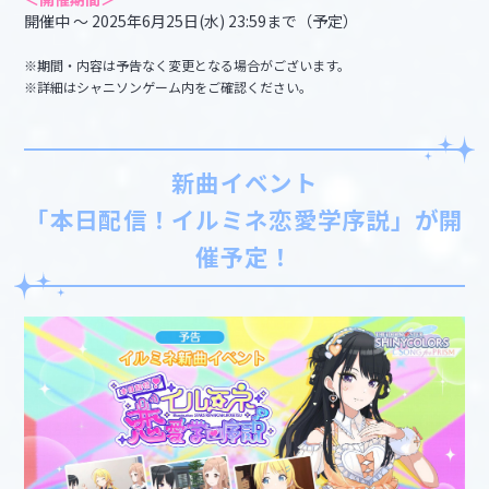
開催中 ～ 2025年6月25日(水) 23:59まで（予定）
※期間・内容は予告なく変更となる場合がございます。
※詳細はシャニソンゲーム内をご確認ください。
新曲イベント
「本日配信！イルミネ恋愛学序説」が開
催予定！