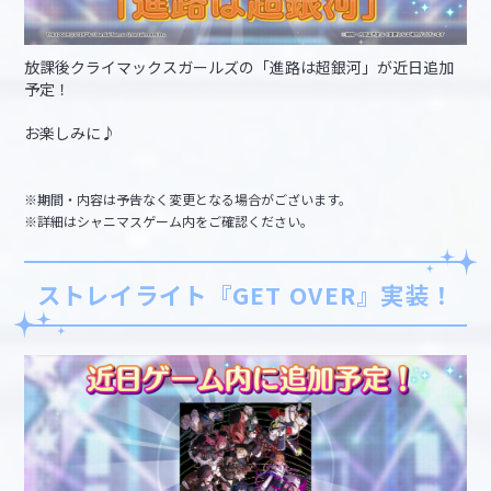
放課後クライマックスガールズの「進路は超銀河」が近日追加
予定！
お楽しみに♪
※期間・内容は予告なく変更となる場合がございます。
※詳細はシャニマスゲーム内をご確認ください。
ストレイライト『GET OVER』実装！