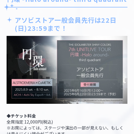
アソビストア一般会員先行は22日
(日)23:59まで！
◆チケット料金
全席指定 12,000円(税込)
※お席によっては、ステージや演出の一部が見えない、もしく
は見えにくい場合がございます。