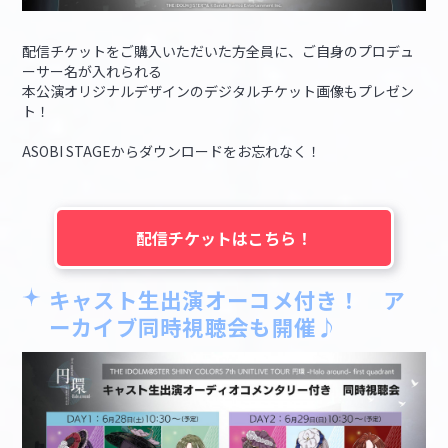
配信チケットをご購入いただいた方全員に、ご自身のプロデュ
ーサー名が入れられる
本公演オリジナルデザインのデジタルチケット画像もプレゼン
ト！
ASOBI STAGEからダウンロードをお忘れなく！
配信チケットはこちら！
キャスト生出演オーコメ付き！ ア
ーカイブ同時視聴会も開催♪