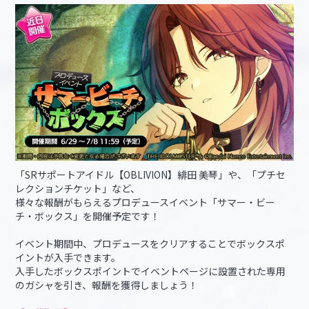
「SRサポートアイドル【OBLIVION】緋田 美琴」や、「プチセ
レクションチケット」など、
様々な報酬がもらえるプロデュースイベント「サマー・ビー
チ・ボックス」を開催予定です！
イベント期間中、プロデュースをクリアすることでボックスポ
イントが入手できます。
入手したボックスポイントでイベントページに設置された専用
のガシャを引き、報酬を獲得しましょう！