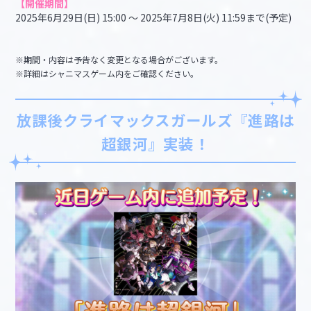
【開催期間】
2025年6月29日(日) 15:00 ～ 2025年7月8日(火) 11:59まで(予定)
※期間・内容は予告なく変更となる場合がございます。
※詳細はシャニマスゲーム内をご確認ください。
放課後クライマックスガールズ『進路は
超銀河』実装！