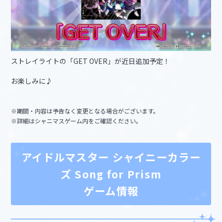
ストレイライトの「GET OVER」が近日追加予定！
お楽しみに♪
※期間・内容は予告なく変更となる場合がございます。
※詳細はシャニマスゲーム内をご確認ください。
アイドルマスター シャイニーカラー
ズ Song for Prism
ゲーム情報