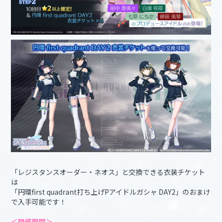
「レジスタンスオーダー・ネオス」と交換できる衣装チケット
は
「円環first quadrant打ち上げPアイドルガシャ DAY2」のおまけ
で入手可能です！
＜開催期間＞