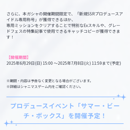
さらに、本ガシャの開催期間限定で、「新規SSRプロデュースア
イドル専用称号」が獲得できるほか、
専用ミッションをクリアすることで特別なExスキルや、グレー
ドフェスの特集記事で使用できるキャッチコピーが獲得できま
す！
【開催期間】
2025年6月29日(日) 15:00 ～2025年7月8日(火) 11:59まで(予定)
※期間・内容は予告なく変更となる場合がございます。
※詳細はシャニマスゲーム内をご確認ください。
プロデュースイベント「サマー・ビー
チ・ボックス」を開催予定！