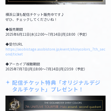
横浜公演も配信チケット販売中です♪
ぜひ、チェックしてくださいね！
◆販売期間
2025年6月11日(水)12:00～7月14日(月)18:00（予定）
◆受付URL
https://asobistage.asobistore.jp/event/shinycolors_7th_sec
ond/ticket
◆アーカイブ視聴期間
2025年7月7日(月)18:00～7月14日(月)23:59（予定）
配信チケット特典「オリジナルデジ
タルチケット」プレゼント！