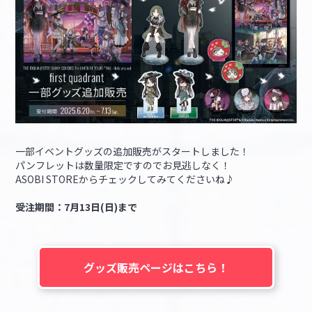
一部イベントグッズの追加販売がスタートしました！
パンフレットは数量限定ですのでお見逃しなく！
ASOBI STOREからチェックしてみてくださいね♪
受注期間：7月13日(日)まで
グッズ販売ページはこちら！