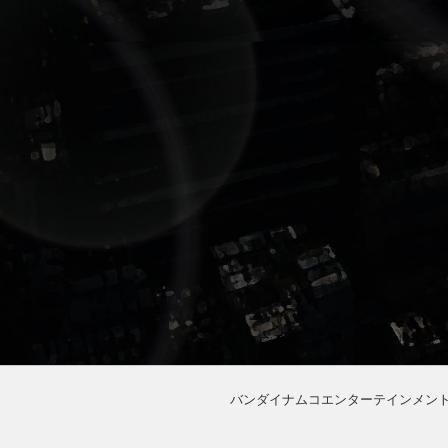
バンダイナムコエンターテインメン