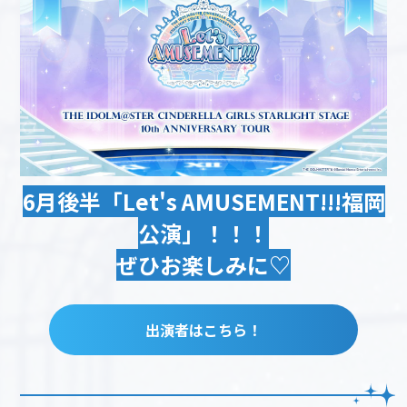
6月後半「Let's AMUSEMENT!!!福岡
公演」！！！
ぜひお楽しみに♡
出演者はこちら！