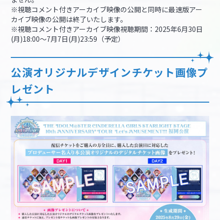
※視聴コメント付きアーカイブ映像の公開と同時に最速版アー
カイブ映像の公開は終了いたします。
※視聴コメント付きアーカイブ映像視聴期間：2025年6月30日
(月)18:00～7月7日(月)23:59（予定）
公演オリジナルデザインチケット画像プ
レゼント