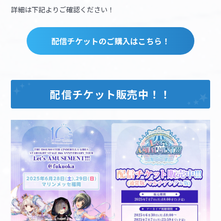
詳細は下記よりご確認ください！
配信チケットのご購入はこちら！
配信チケット販売中！！