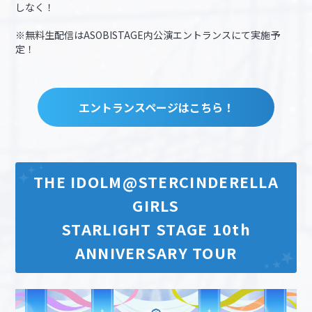
しなく！
※無料生配信はASOBISTAGE内公演エントランスにて実施予
定！
エントランスページはこちら！
THE IDOLM@STERCINDERELLA
GIRLS
STARLIGHT STAGE 10th
ANNIVERSARY TOUR