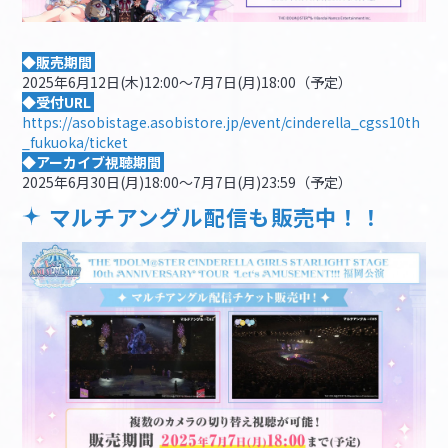
◆販売期間
2025年6月12日(木)12:00～7月7日(月)18:00（予定）
◆受付URL
https://asobistage.asobistore.jp/event/cinderella_cgss10th
_fukuoka/ticket
◆アーカイブ視聴期間
2025年6月30日(月)18:00～7月7日(月)23:59（予定）
マルチアングル配信も販売中！！