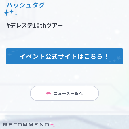
ハッシュタグ
#デレステ10thツアー
イベント公式サイトはこちら！
ニュース一覧へ
RECOMMEND