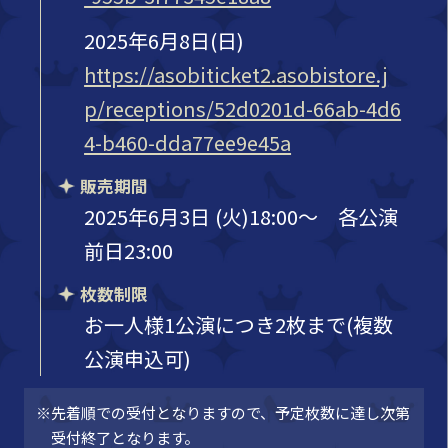
2025年6月8日(日)
https://asobiticket2.asobistore.j
p/receptions/52d0201d-66ab-4d6
4-b460-dda77ee9e45a
販売期間
2025年6月3日 (火)18:00～ 各公演
前日23:00
枚数制限
お一人様1公演につき2枚まで(複数
公演申込可)
※先着順での受付となりますので、予定枚数に達し次第
受付終了となります。