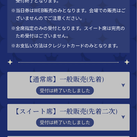
受付終了となります。
※当日券はWEB販売のみとなります。会場での販売はご
ざいませんのでご注意ください。
※全席指定のみの受付となります。スイート席は完売の
ため受付はございません。
※お支払い方法はクレジットカードのみとなります。
【通常席】一般販売(先着)
受付は終了いたしました
【スイート席】一般販売(先着二次)
受付は終了いたしました