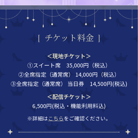
チケット料金
＜現地チケット＞
①スイート席 35,000円（税込）
②全席指定（通常席） 14,000円（税込）
③全席指定（通常席） 当日券 14,500円(税込)
＜配信チケット＞
6,500円(税込・機能利用料込)
※詳細は
こちら
をご確認ください。