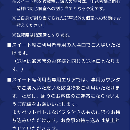
※スイート席を複数枚ご購入の場合は、申込者様と同行
者様は同じ個室への割り当てとなる予定です。
※ご自身が割り当てられた部屋以外の個室への移動はお
控えください。
※観覧席は指定席となります。
■スイート席ご利用者専用の入場口でご入場いただ
けます。
（退場は通常席のお客様と同じ入退場口となりま
す。）
■スイート席利用者専用エリアでは、専用カウンタ
ーでご購入いただいた飲食物をご利用いただけま
す。ただし、周りのお客様のご迷惑にならないよ
うご配慮をお願いいたします。
またペットボトルなどフタ付きのものに限りお持
ち込みいただけます。お食事の持ち込みは禁止と
させていただきます。