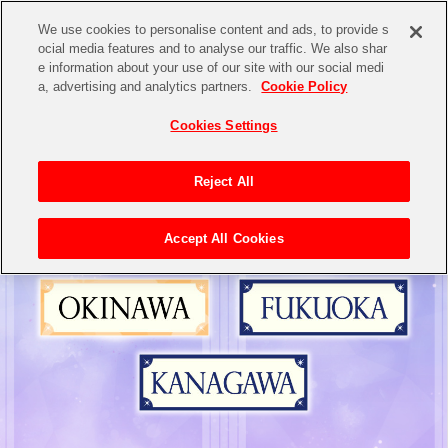
We use cookies to personalise content and ads, to provide s
ocial media features and to analyse our traffic. We also shar
e information about your use of our site with our social medi
a, advertising and analytics partners.
Cookie Policy
Cookies Settings
Reject All
Accept All Cookies