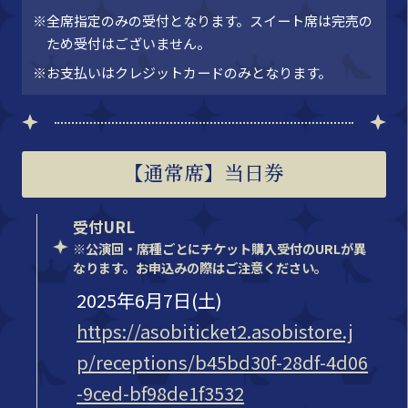
※全席指定のみの受付となります。スイート席は完売の
ため受付はございません。
※お支払いはクレジットカードのみとなります。
【通常席】当日券
受付URL
※公演回・席種ごとにチケット購入受付のURLが異
なります。お申込みの際はご注意ください。
2025年6月7日(土)
https://asobiticket2.asobistore.j
p/receptions/b45bd30f-28df-4d06
-9ced-bf98de1f3532