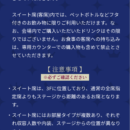
スイート席(客席)内では、ペットボトルなどフタ
付きのお飲み物に限りご利用いただけます。な
お、会場内でご購入いただいたドリンクはその限
りではございません。お食事の客席への持ち込み
は、専用カウンターでの購入物も含めて禁止とさ
せていただきます。
【 注意事項 】
※必ずご確認ください
・スイート席は、3Fに位置しており、通常の全席指
定席よりもステージから距離のあるお席となりま
す。
・スイート席にはお部屋タイプが複数あり、それぞ
れ収容人数や内装、ステージからの位置が異なり