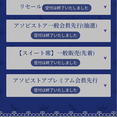
リセール
受付は終了いたしました
アソビストア一般会員先行(抽選)
受付は終了いたしました
【スイート席】一般販売(先着)
受付は終了いたしました
アソビストアプレミアム会員先行
受付は終了いたしました