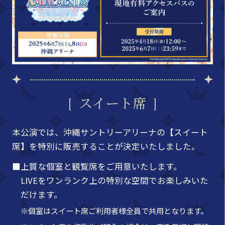
スイート席
本公演では、沖縄サントリーアリーナの【スイート
席】を特別に販売することが決定いたしました。
■上質な個室と観覧席をご用意いたします。
LIVEをワンランク上の特別な空間でお楽しみいた
だけます。
※個室はスイート席ご利用者様全員で共用となります。