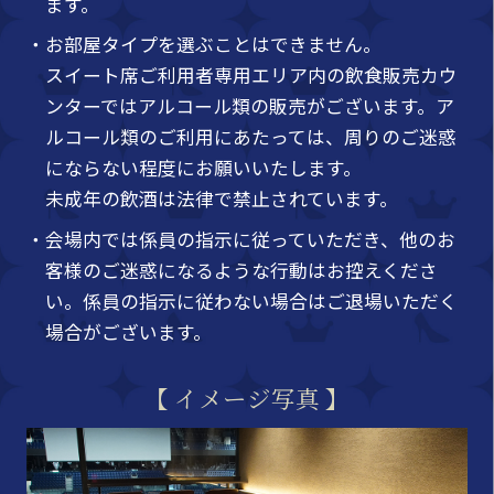
ます。
・お部屋タイプを選ぶことはできません。
スイート席ご利用者専用エリア内の飲食販売カウ
ンターではアルコール類の販売がございます。ア
ルコール類のご利用にあたっては、周りのご迷惑
にならない程度にお願いいたします。
未成年の飲酒は法律で禁止されています。
・会場内では係員の指示に従っていただき、他のお
客様のご迷惑になるような行動はお控えくださ
い。係員の指示に従わない場合はご退場いただく
場合がございます。
【 イメージ写真 】