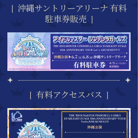
沖縄サントリーアリーナ 有料
駐車券販売
有料アクセスバス