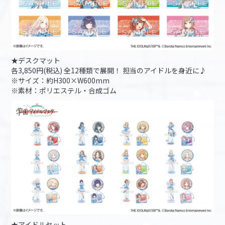
★デスクマット
各3,850円(税込) 全12種類で展開！ 担当のアイドルを身近に♪
※サイズ：約H300×W600mm
※素材：ポリエステル・合成ゴム
★アイドルセット