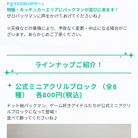
P@SSION UP!!!～」
物販・キッチンカーエリアにパックマンが遊びに来ます！
ぜひパックマンに声をかけてあげてくださいね♪
※天候などの事情により、予告なく変更・中止になる場合がご
ざいます。あらかじめご了承ください。
ラインナップご紹介！
公式ミニアクリルブロック （全8
種） 各800円(税込)
ドット絵パックマン、ゲーム好きアイドルたちが公式ミニアクリ
ルブロックになって登場！
並べて飾ってくださいね♪