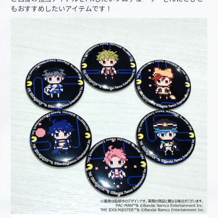
もおすすめしたいアイテムです！