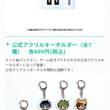
公式アクリルキーホルダー（全7
種） 各800円(税込)
ドット絵パックマン、ゲーム好きアイドルたちが公式アクリルキ
ーホルダーになって登場！
公式クリアミニポーチとの相性も抜群です！