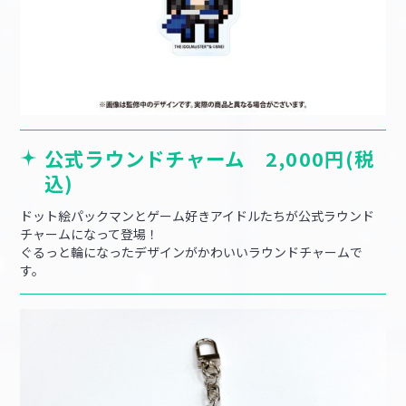
公式ラウンドチャーム 2,000円(税
込)
ドット絵パックマンとゲーム好きアイドルたちが公式ラウンド
チャームになって登場！
ぐるっと輪になったデザインがかわいいラウンドチャームで
す。