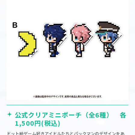
公式クリアミニポーチ（全6種） 各
1,500円(税込)
ドット絵ゲーム好きアイドルたちとパックマンのデザインをあ