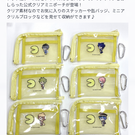
しらった公式クリアミニポーチが登場！
クリア素材なのでお気に入りのステッカーや缶バッジ、ミニア
クリルブロックなどを見せて収納ができます♪