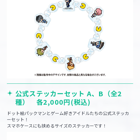
公式ステッカーセット A、B（全2
種） 各2,000円(税込)
ドット絵パックマンとゲーム好きアイドルたちの公式ステッカ
ーセット！
スマホケースにも挟めるサイズのステッカーです！