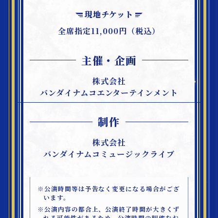
現地チケット
全席指定11,000円（税込）
主催・企画
株式会社
バンダイナムコエンターテインメント
制作
株式会社
バンダイナムコミュージックライブ
※公演時間等は予告なく変更になる場合がござ
います。
※公演内容の都合上、公演終了時間が大きくず