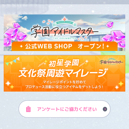
アンケートに
ご協力ください