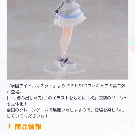
『学園アイドルマスター』よりESPRESTOフィギュアの第二弾
が登場。
[一つ踏み出した先に]のイラストをもとに「初」衣装のリーリヤ
を立体化！
全国のクレーンゲームで展開いたしますので、登場を楽しみに
していてくださいね！
商品情報