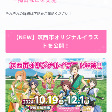
それぞれの詳細は下記をご確認ください！
【NEW】筑西市オリジナルイラス
トを公開！