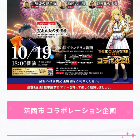
筑西市 コラボレーション企画