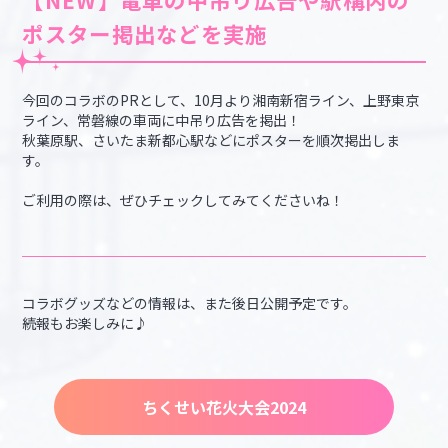
ポスター掲出などを実施
今回のコラボのPRとして、10月より湘南新宿ライン、上野東京
ライン、常磐線の車両に中吊り広告を掲出！
秋葉原駅、さいたま新都心駅などにポスターを順次掲出しま
す。
ご利用の際は、ぜひチェックしてみてくださいね！
コラボグッズなどの情報は、また後日公開予定です。
続報もお楽しみに♪
ちくせい花火大会2024