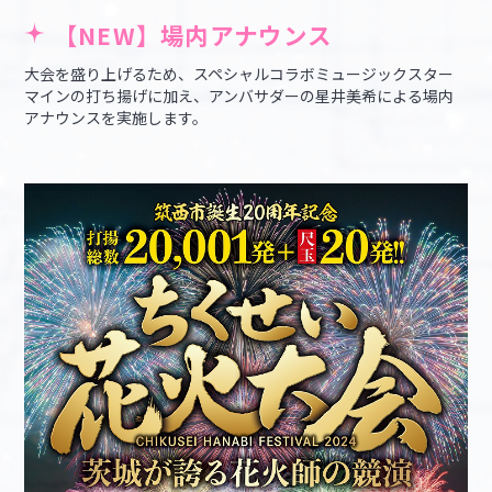
【NEW】場内アナウンス
大会を盛り上げるため、スペシャルコラボミュージックスター
マインの打ち揚げに加え、アンバサダーの星井美希による場内
アナウンスを実施します。