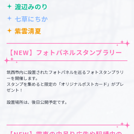
渡辺みのり
七草にちか
紫雲清夏
【NEW】フォトパネルスタンプラリー
筑西市内に設置されたフォトパネルを巡るフォトスタンプラリ
ーを開催します。
スタンプを集めると限定の「オリジナルポストカード」がプレ
ゼント！
設置場所は、後日公開予定です。
【NEW】電車の中吊り広告や駅構内の