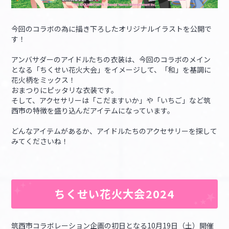
今回のコラボの為に描き下ろしたオリジナルイラストを公開で
す！
アンバサダーのアイドルたちの衣装は、今回のコラボのメイン
となる「ちくせい花火大会」をイメージして、「和」を基調に
花火柄をミックス！
おまつりにピッタリな衣装です。
そして、アクセサリーは「こだますいか」や「いちご」など筑
西市の特徴を盛り込んだアイテムになっています。
どんなアイテムがあるか、アイドルたちのアクセサリーを探して
みてくださいね！
ちくせい花火大会2024
筑西市コラボレーション企画の初日となる10月19日（土）開催