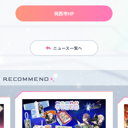
筑西市HP
ニュース一覧へ
RECOMMEND